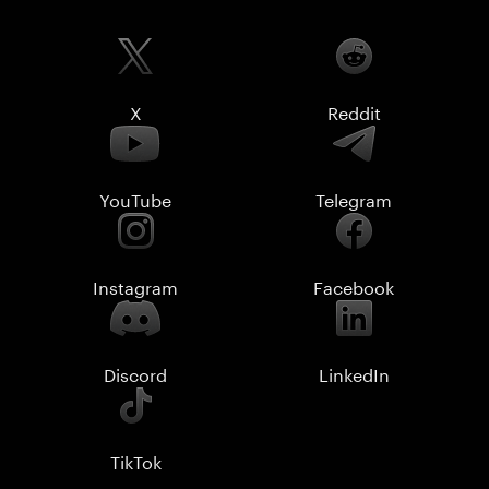
X
Reddit
YouTube
Telegram
Instagram
Facebook
Discord
LinkedIn
TikTok