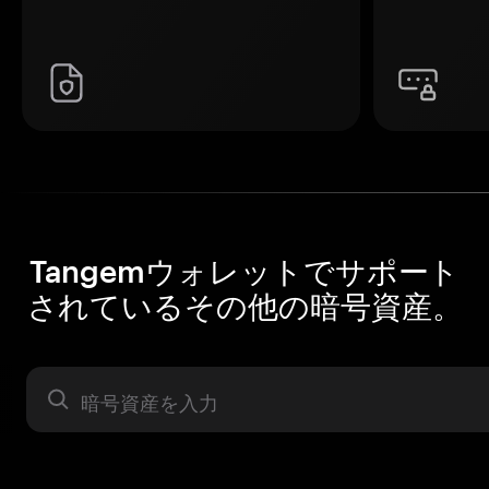
Tangemウォレットでサポート
されているその他の暗号資産。
暗号資産