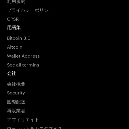
利用規約
プライバシーポリシー
GPSR
用語集
Bitcoin 3.0
Altcoin
Wallet Address
See all termins
会社
会社概要
Security
国際配送
再販業者
アフィリエイト
ウォレットをカスタマイズ