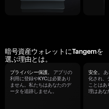
暗号資産ウォレットにTangemを
選ぶ理由とは。
プライバシー保護。
アプリの
安全。
あ
利用に登録やKYCは必要あり
化され、
ません。私たちはあなたのデ
ことはあ
ータを追跡しません。
理はあな