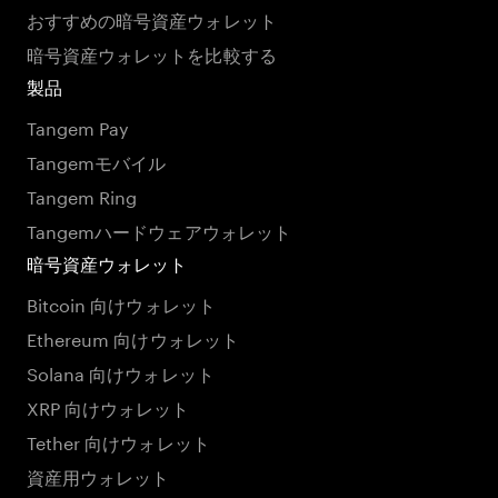
おすすめの暗号資産ウォレット
暗号資産ウォレットを比較する
製品
Tangem Pay
Tangemモバイル
Tangem Ring
Tangemハードウェアウォレット
暗号資産ウォレット
Bitcoin 向けウォレット
Ethereum 向けウォレット
Solana 向けウォレット
XRP 向けウォレット
Tether 向けウォレット
資産用ウォレット