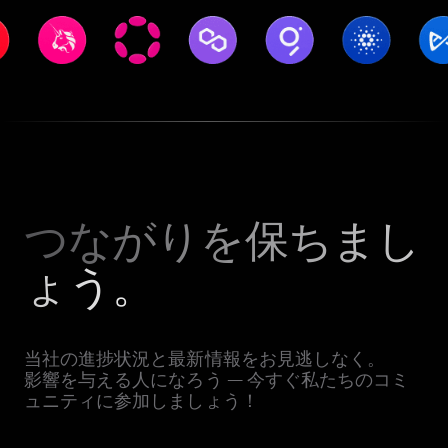
つながりを保ちまし
ょう。
当社の進捗状況と最新情報をお見逃しなく。
影響を与える人になろう — 今すぐ私たちのコミ
ュニティに参加しましょう！