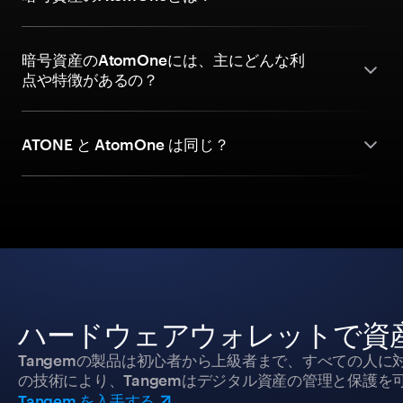
暗号資産のAtomOneには、主にどんな利
点や特徴があるの？
ATONE と AtomOne は同じ？
ハードウェアウォレットで資
Tangemの製品は初心者から上級者まで、すべての人
の技術により、Tangemはデジタル資産の管理と保護を
Tangem を入手する