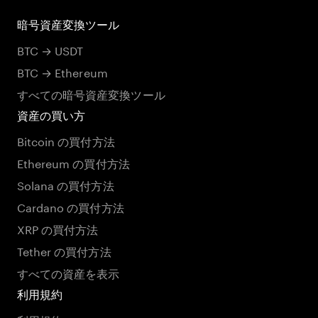
暗号資産変換ツール
BTC → USDT
BTC → Ethereum
すべての暗号資産変換ツール
資産の買い方
Bitcoin の買付方法
Ethereum の買付方法
Solana の買付方法
Cardano の買付方法
XRP の買付方法
Tether の買付方法
すべての資産を表示
利用規約