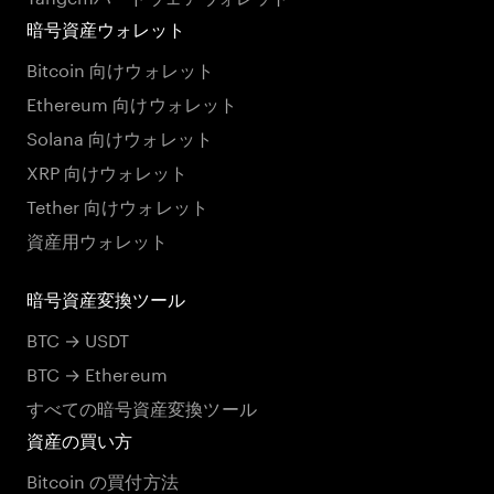
暗号資産ウォレット
Bitcoin 向けウォレット
Ethereum 向けウォレット
Solana 向けウォレット
XRP 向けウォレット
Tether 向けウォレット
資産用ウォレット
暗号資産変換ツール
BTC → USDT
BTC → Ethereum
すべての暗号資産変換ツール
資産の買い方
Bitcoin の買付方法