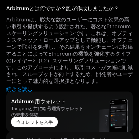
Arbitrumとは何ですか？誰が作成しましたか？
Arbitrumは、膨大な数のユーザーにコスト効果の高
い取引を提供するよう設計された、著名なEthereum
スケーリングソリューションです。これは、オプティ
ミスティック・ロールアップとして機能し、オフチェ
ーンで取引を処理し、その結果をオンチェーンに投稿
することによってEthereumの機能を強化するタイプ
のレイヤー2（L2）スケーリングソリューションで
す。このアプローチにより、取引コストが大幅に削減
され、スループットが向上するため、開発者やユーザ
ーにとって魅力的な選択肢となります。
続きを読む
Arbitrum 用ウォレット
Tangemと共に暗号通貨ウォレット
の未来を体験
ウォレットを入手