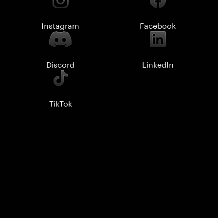
Instagram
Facebook
Discord
LinkedIn
TikTok