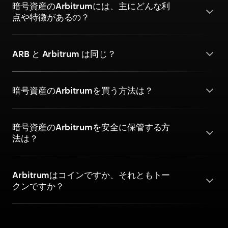
暗号資産のArbitrumには、主にどんな利
点や特徴があるの？
ARB と Arbitrum は同じ？
暗号資産のArbitrumを買う方法は？
暗号資産のArbitrumを安全に保管する方
法は？
Arbitrumはコインですか、それともトー
クンですか？