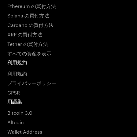
Ethereum の買付方法
Solana の買付方法
Cardano の買付方法
XRP の買付方法
Tether の買付方法
すべての資産を表示
利用規約
利用規約
プライバシーポリシー
GPSR
用語集
Bitcoin 3.0
Altcoin
Wallet Address