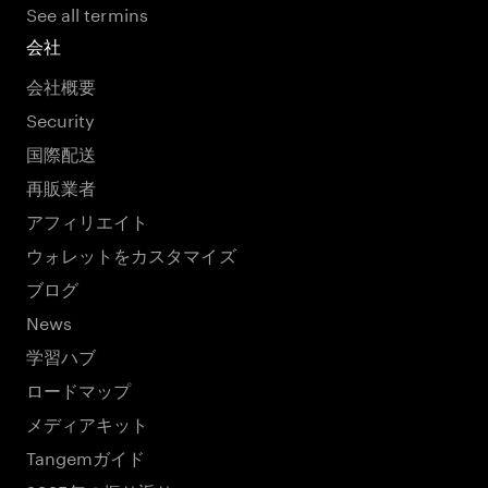
See all termins
会社
会社概要
Security
国際配送
再販業者
アフィリエイト
ウォレットをカスタマイズ
ブログ
News
学習ハブ
ロードマップ
メディアキット
Tangemガイド