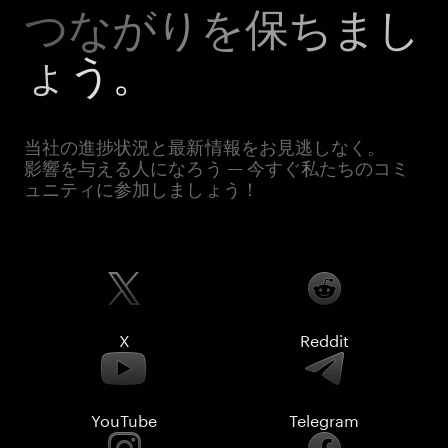
つながりを保ちまし
ょう。
当社の進捗状況と最新情報をお見逃しなく。
影響を与える人になろう — 今すぐ私たちのコミ
ュニティに参加しましょう！
X
Reddit
YouTube
Telegram