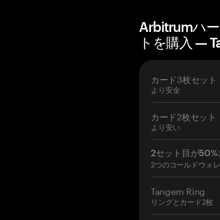
Arbitru
トを購入 — T
カード3枚セット
より安全
カード2枚セット
より安い
2セット目が50%
2つのコールドウォ
Tangem Ring
リングとカード2枚