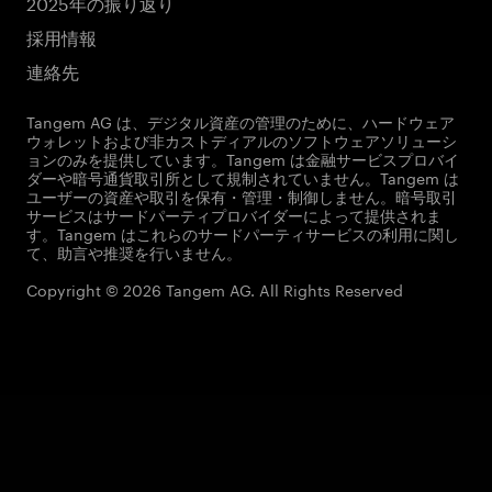
2025年の振り返り
採用情報
連絡先
Tangem AG は、デジタル資産の管理のために、ハードウェア
ウォレットおよび非カストディアルのソフトウェアソリューシ
ョンのみを提供しています。Tangem は金融サービスプロバイ
ダーや暗号通貨取引所として規制されていません。Tangem は
ユーザーの資産や取引を保有・管理・制御しません。暗号取引
サービスはサードパーティプロバイダーによって提供されま
す。Tangem はこれらのサードパーティサービスの利用に関し
て、助言や推奨を行いません。