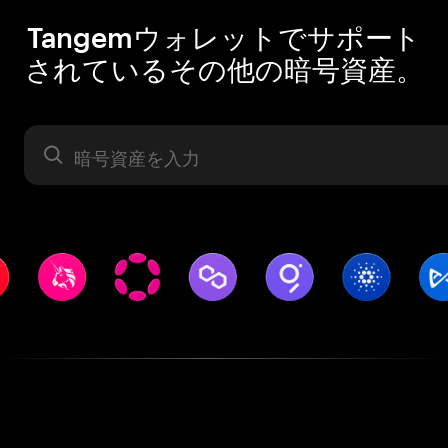
Tangemウォレットでサポート
されているその他の暗号資産。
暗号資産