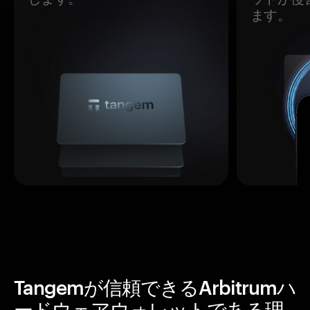
ます。
Tangemが信頼できるArbitrumハ
ードウェアウォレットである理