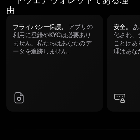
由
プライバシー保護。
アプリの
安全。
あ
利用に登録やKYCは必要あり
化され、
ません。私たちはあなたのデ
ことはあ
ータを追跡しません。
理はあな