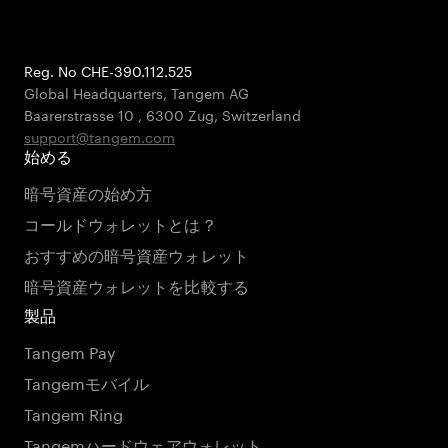
Reg. No CHE-390.112.525
Global Headquarters, Tangem AG
Baarerstrasse 10
,
6300 Zug
,
Switzerland
support@tangem.com
始める
暗号資産の始め方
コールドウォレットとは？
おすすめの暗号資産ウォレット
暗号資産ウォレットを比較する
製品
Tangem Pay
Tangemモバイル
Tangem Ring
Tangemハードウェアウォレット