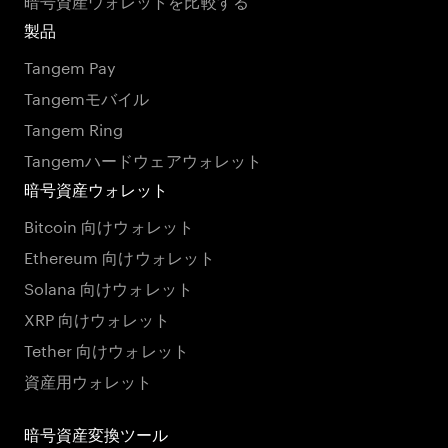
製品
Tangem Pay
Tangemモバイル
Tangem Ring
Tangemハードウェアウォレット
暗号資産ウォレット
Bitcoin 向けウォレット
Ethereum 向けウォレット
Solana 向けウォレット
XRP 向けウォレット
Tether 向けウォレット
資産用ウォレット
暗号資産変換ツール