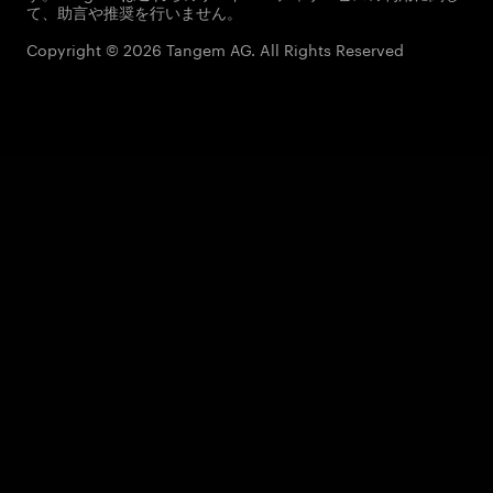
て、助言や推奨を行いません。