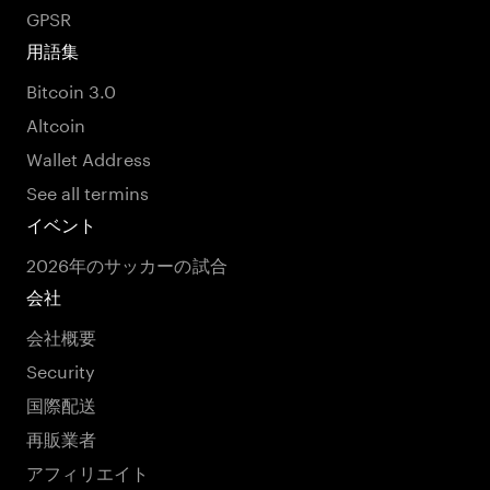
GPSR
用語集
Bitcoin 3.0
Altcoin
Wallet Address
See all termins
イベント
2026年のサッカーの試合
会社
会社概要
Security
国際配送
再販業者
アフィリエイト