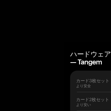
ハードウェア
— Tangem
カード3枚セット
より安全
カード2枚セット
より安い