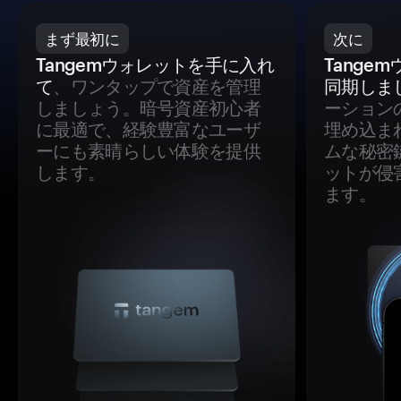
まず最初に
次に
Tangemウォレットを手に入れ
Tange
て
、ワンタップで資産を管理
同期しま
しましょう。暗号資産初心者
ーション
に最適で、経験豊富なユーザ
埋め込ま
ーにも素晴らしい体験を提供
ムな秘密
します。
ットが侵
ます。