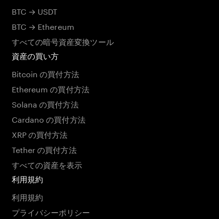
BTC → USDT
BTC → Ethereum
すべての暗号資産変換ツール
資産の買い方
Bitcoin の買付方法
Ethereum の買付方法
Solana の買付方法
Cardano の買付方法
XRP の買付方法
Tether の買付方法
すべての資産を表示
利用規約
利用規約
プライバシーポリシー