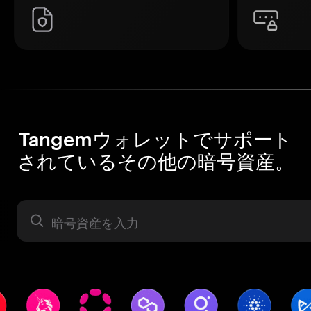
Tangemウォレットでサポート
されているその他の暗号資産。
暗号資産