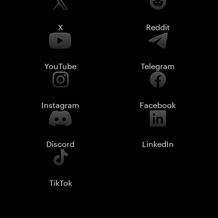
X
Reddit
YouTube
Telegram
Instagram
Facebook
Discord
LinkedIn
TikTok