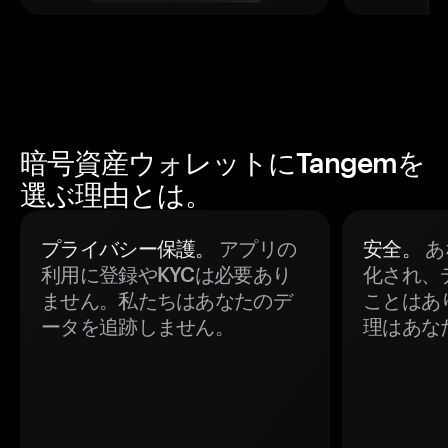
暗号資産ウォレットにTangemを
選ぶ理由とは。
プライバシー保護。
アプリの
安全。
あ
利用に登録やKYCは必要あり
化され、
ません。私たちはあなたのデ
ことはあ
ータを追跡しません。
理はあな