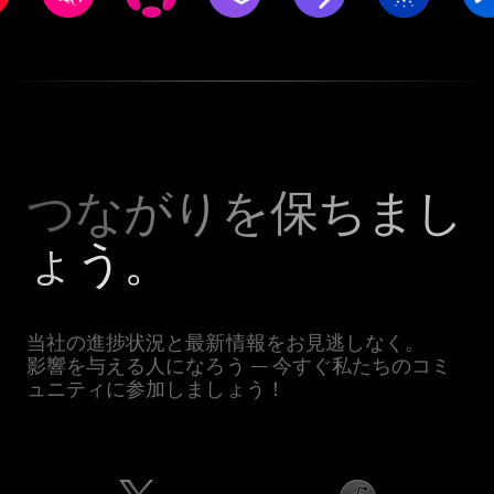
つながりを保ちまし
ょう。
当社の進捗状況と最新情報をお見逃しなく。
影響を与える人になろう — 今すぐ私たちのコミ
ュニティに参加しましょう！