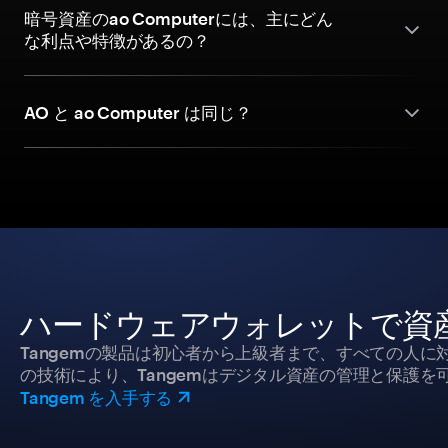
暗号資産のao Computerには、主にどん
な利点や特徴があるの？
AO と ao Computer は同じ？
ハードウェアウォレットで資
Tangemの製品は初心者から上級者まで、すべての人
の技術により、Tangemはデジタル資産の管理と保護を
Tangem を入手する