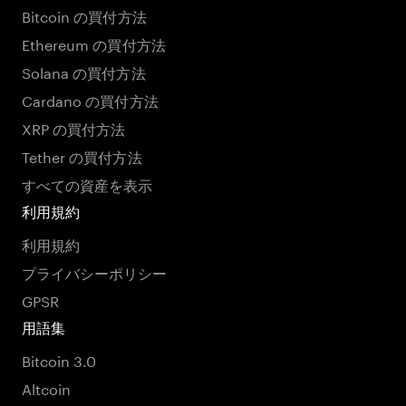
Bitcoin の買付方法
Ethereum の買付方法
Solana の買付方法
Cardano の買付方法
XRP の買付方法
Tether の買付方法
すべての資産を表示
利用規約
利用規約
プライバシーポリシー
GPSR
用語集
Bitcoin 3.0
Altcoin