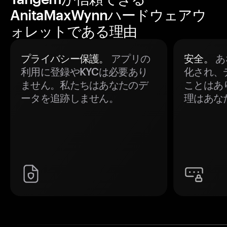
AnitaMaxWynnハードウェアウ
ォレットである理由
プライバシー保護。
アプリの
安全。
あ
利用に登録やKYCは必要あり
化され、
ません。私たちはあなたのデ
ことはあ
ータを追跡しません。
理はあな