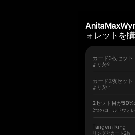
AnitaMax
ォレットを購入 
カード3枚セット
より安全
カード2枚セット
より安い
2セット目が50%
2つのコールドウォ
Tangem Ring
リングとカード2枚