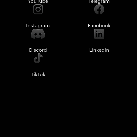
YouTube
Telegram
Instagram
Facebook
Discord
LinkedIn
TikTok