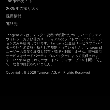
Tangemガイド
2025年の振り返り
採用情報
連絡先
Tangem AG は、デジタル資産の管理のために、ハードウェア
ウォレットおよび非カストディアルのソフトウェアソリューシ
ョンのみを提供しています。Tangem は金融サービスプロバイ
ダーや暗号通貨取引所として規制されていません。Tangem は
ユーザーの資産や取引を保有・管理・制御しません。暗号取引
サービスはサードパーティプロバイダーによって提供されま
す。Tangem はこれらのサードパーティサービスの利用に関し
て、助言や推奨を行いません。