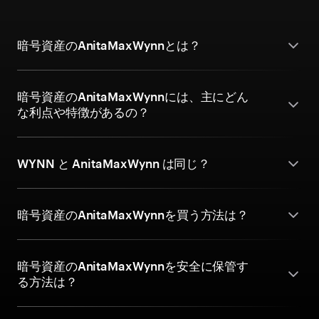
暗号資産のAnitaMaxWynnとは？
暗号資産のAnitaMaxWynnには、主にどん
な利点や特徴があるの？
WYNN と AnitaMaxWynn は同じ？
暗号資産のAnitaMaxWynnを買う方法は？
暗号資産のAnitaMaxWynnを安全に保管す
る方法は？