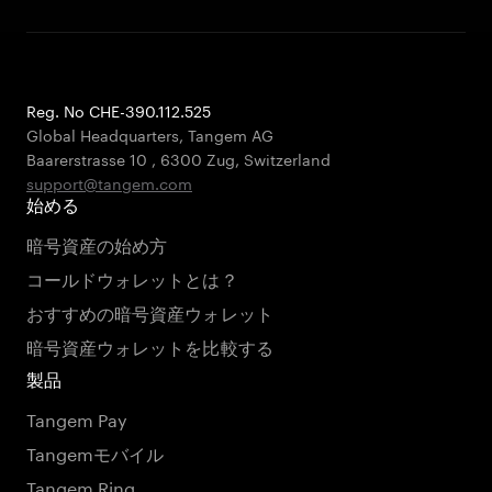
Reg. No CHE-390.112.525
Global Headquarters, Tangem AG
Baarerstrasse 10
,
6300 Zug
,
Switzerland
support@tangem.com
始める
暗号資産の始め方
コールドウォレットとは？
おすすめの暗号資産ウォレット
暗号資産ウォレットを比較する
製品
Tangem Pay
Tangemモバイル
Tangem Ring