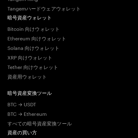
Tangemハードウェアウォレット
暗号資産ウォレット
Bitcoin 向けウォレット
Ethereum 向けウォレット
Solana 向けウォレット
XRP 向けウォレット
Tether 向けウォレット
資産用ウォレット
暗号資産変換ツール
BTC → USDT
BTC → Ethereum
すべての暗号資産変換ツール
資産の買い方