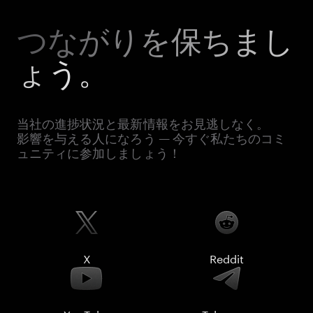
つながりを保ちまし
ょう。
当社の進捗状況と最新情報をお見逃しなく。
影響を与える人になろう — 今すぐ私たちのコミ
ュニティに参加しましょう！
X
Reddit