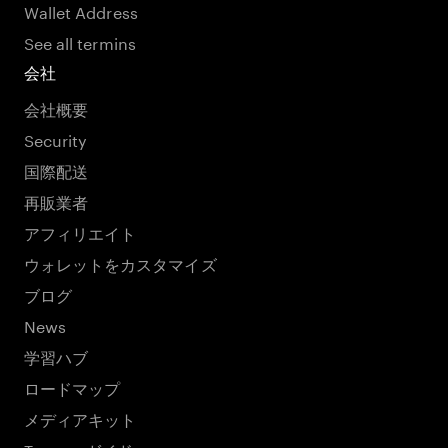
Wallet Address
See all termins
会社
会社概要
Security
国際配送
再販業者
アフィリエイト
ウォレットをカスタマイズ
ブログ
News
学習ハブ
ロードマップ
メディアキット