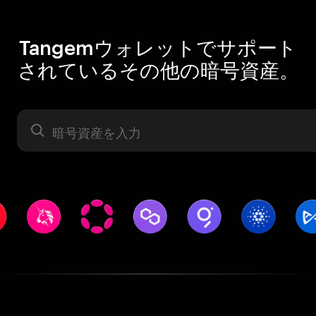
Tangemウォレットでサポート
されているその他の暗号資産。
暗号資産