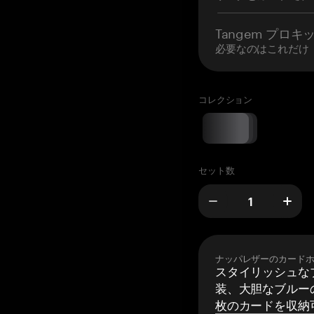
Tangem プロキ
必要なのはこれだけ
コレクション
セット数
ナッパレザーのカード
スタイリッシュな
装、大胆なブルーの
枚のカードを収納