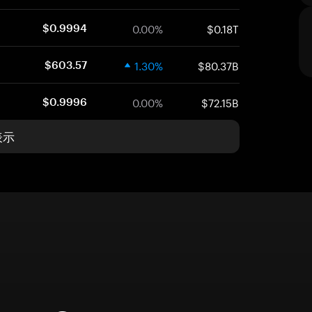
0.00%
$0.18T
$0.9994
1.30%
$80.37B
$603.57
0.00%
$72.15B
$0.9996
表示