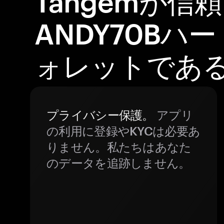
Tangemが信
ANDY70Bハ
ォレットであ
プライバシー保護。
アプリ
の利用に登録やKYCは必要あ
りません。私たちはあなた
のデータを追跡しません。