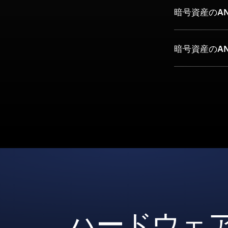
暗号資産のAN
暗号資産のA
ハードウェ