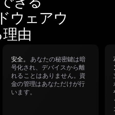
頼できる
ードウェアウ
る理由
安全。
あなたの秘密鍵は暗
号化され、デバイスから離
れることはありません。資
金の管理はあなただけが行
います。