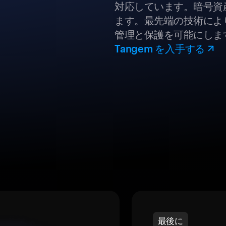
対応しています。暗号資
ます。最先端の技術により
管理と保護を可能にしま
Tangem を入手する
最後に