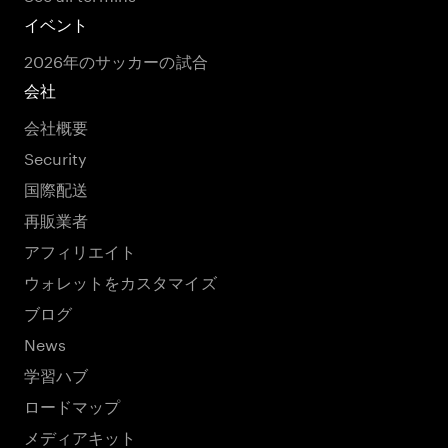
イベント
2026年のサッカーの試合
会社
会社概要
Security
国際配送
再販業者
アフィリエイト
ウォレットをカスタマイズ
ブログ
News
学習ハブ
ロードマップ
メディアキット