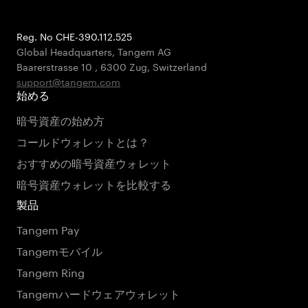
Reg. No CHE-390.112.525
Global Headquarters, Tangem AG
Baarerstrasse 10
,
6300 Zug
,
Switzerland
support@tangem.com
始める
暗号資産の始め方
コールドウォレットとは？
おすすめの暗号資産ウォレット
暗号資産ウォレットを比較する
製品
Tangem Pay
Tangemモバイル
Tangem Ring
Tangemハードウェアウォレット