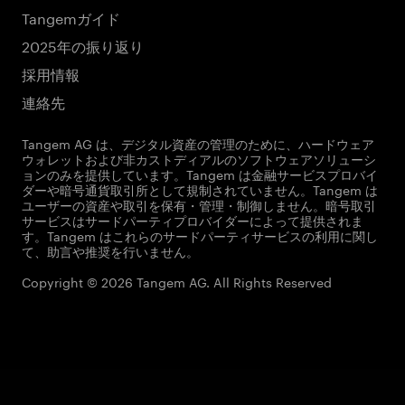
Tangemガイド
2025年の振り返り
採用情報
連絡先
Tangem AG は、デジタル資産の管理のために、ハードウェア
ウォレットおよび非カストディアルのソフトウェアソリューシ
ョンのみを提供しています。Tangem は金融サービスプロバイ
ダーや暗号通貨取引所として規制されていません。Tangem は
ユーザーの資産や取引を保有・管理・制御しません。暗号取引
サービスはサードパーティプロバイダーによって提供されま
す。Tangem はこれらのサードパーティサービスの利用に関し
て、助言や推奨を行いません。