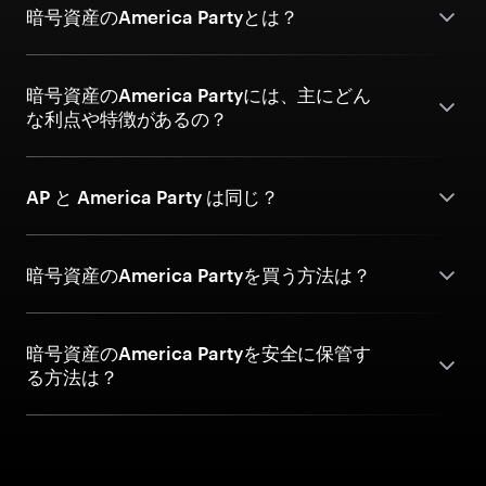
暗号資産のAmerica Partyとは？
暗号資産のAmerica Partyには、主にどん
な利点や特徴があるの？
AP と America Party は同じ？
暗号資産のAmerica Partyを買う方法は？
暗号資産のAmerica Partyを安全に保管す
る方法は？