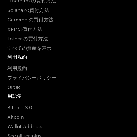
Solana の買付方法
Cardano の買付方法
XRP の買付方法
Tether の買付方法
すべての資産を表示
利用規約
利用規約
プライバシーポリシー
GPSR
用語集
Bitcoin 3.0
Altcoin
Wallet Address
See all termins