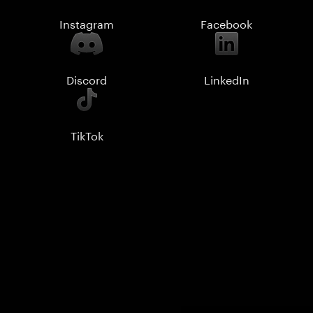
Instagram
Facebook
Discord
LinkedIn
TikTok