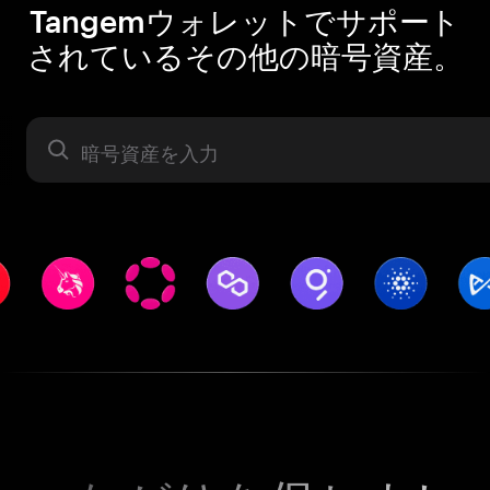
Tangemウォレットでサポート
されているその他の暗号資産。
暗号資産