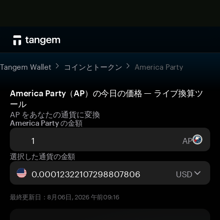
Tangem Wallet
コインとトークン
America Party
America Party（AP）の今日の価格 — ライブ換算ツ
ール
AP をあなたの通貨に変換
America Party の金額
AP
選択した通貨の金額
USD
最終更新日：8月06日, 2026 午前09:16