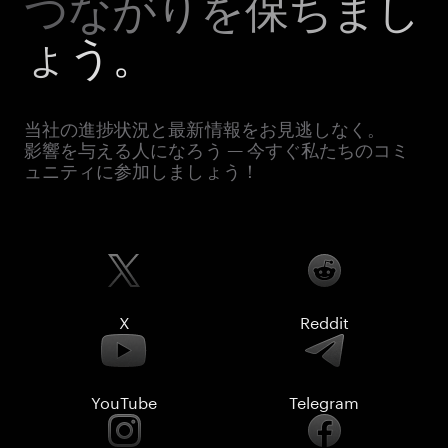
つながりを保ちまし
ょう。
当社の進捗状況と最新情報をお見逃しなく。
影響を与える人になろう — 今すぐ私たちのコミ
ュニティに参加しましょう！
X
Reddit
YouTube
Telegram