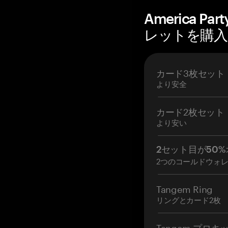
America 
レットを購入 —
カード3枚セット
より安全
カード2枚セット
より安い
2セット目が50%
2つのコールドウォ
Tangem Ring
リングとカード2枚
Tangem プロキ