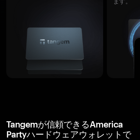
ます。
Tangemが信頼できるAmerica
Partyハードウェアウォレットで