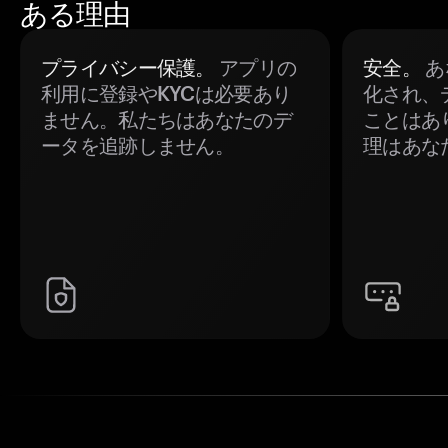
ある理由
プライバシー保護。
アプリの
安全。
あ
利用に登録やKYCは必要あり
化され、
ません。私たちはあなたのデ
ことはあ
ータを追跡しません。
理はあな