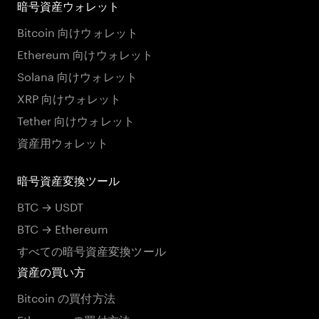
暗号資産ウォレット
Bitcoin 向けウォレット
Ethereum 向けウォレット
Solana 向けウォレット
XRP 向けウォレット
Tether 向けウォレット
資産用ウォレット
暗号資産変換ツール
BTC → USDT
BTC → Ethereum
すべての暗号資産変換ツール
資産の買い方
Bitcoin の買付方法
Ethereum の買付方法