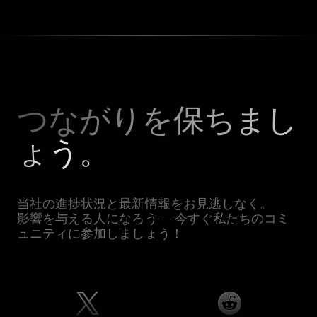
つながりを保ちまし
ょう。
当社の進捗状況と最新情報をお見逃しなく。
影響を与える人になろう — 今すぐ私たちのコミ
ュニティに参加しましょう！