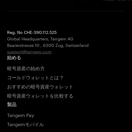
Reg. No CHE-390.112.525
Global Headquarters, Tangem AG
Baarerstrasse 10
,
6300 Zug
,
Switzerland
support@tangem.com
始める
暗号資産の始め方
コールドウォレットとは？
おすすめの暗号資産ウォレット
暗号資産ウォレットを比較する
製品
Tangem Pay
Tangemモバイル