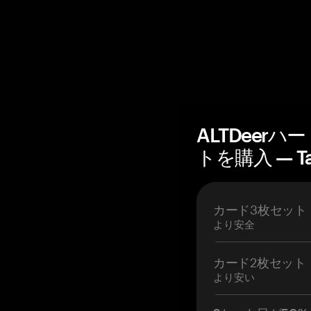
ALTDeer
トを購入 — T
カード3枚セット
より安全
カード2枚セット
より安い