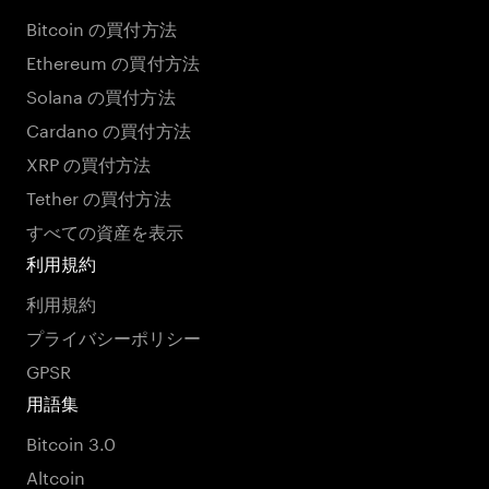
Bitcoin の買付方法
Ethereum の買付方法
Solana の買付方法
Cardano の買付方法
XRP の買付方法
Tether の買付方法
すべての資産を表示
利用規約
利用規約
プライバシーポリシー
GPSR
用語集
Bitcoin 3.0
Altcoin