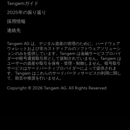
Tangemガイド
2025年の振り返り
採用情報
連絡先
Tangem AG は、デジタル資産の管理のために、ハードウェア
ウォレットおよび非カストディアルのソフトウェアソリューシ
ョンのみを提供しています。Tangem は金融サービスプロバイ
ダーや暗号通貨取引所として規制されていません。Tangem は
ユーザーの資産や取引を保有・管理・制御しません。暗号取引
サービスはサードパーティプロバイダーによって提供されま
す。Tangem はこれらのサードパーティサービスの利用に関し
て、助言や推奨を行いません。