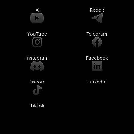
X
Reddit
YouTube
Telegram
Instagram
Facebook
Discord
LinkedIn
TikTok