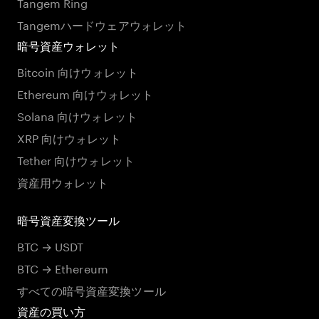
Tangem Ring
Tangemハードウェアウォレット
暗号資産ウォレット
Bitcoin 向けウォレット
Ethereum 向けウォレット
Solana 向けウォレット
XRP 向けウォレット
Tether 向けウォレット
資産用ウォレット
暗号資産変換ツール
BTC → USDT
BTC → Ethereum
すべての暗号資産変換ツール
資産の買い方