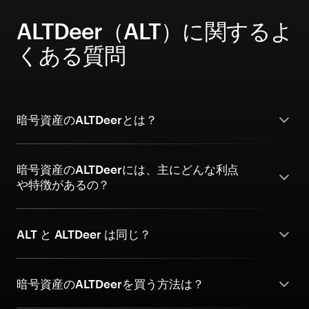
ALTDeer（ALT）に関するよ
くある質問
暗号資産のALTDeerとは？
暗号資産のALTDeerには、主にどんな利点
や特徴があるの？
ALT と ALTDeer は同じ？
暗号資産のALTDeerを買う方法は？