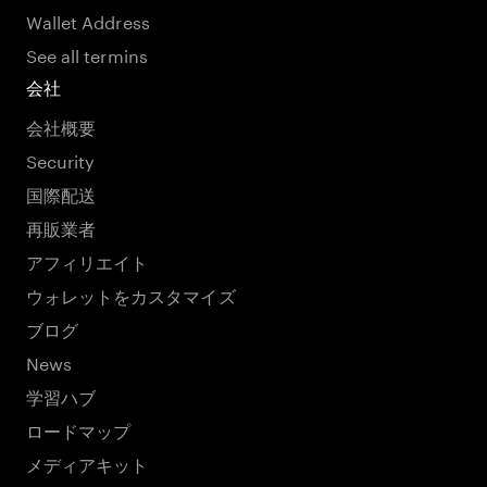
Wallet Address
See all termins
会社
会社概要
Security
国際配送
再販業者
アフィリエイト
ウォレットをカスタマイズ
ブログ
News
学習ハブ
ロードマップ
メディアキット