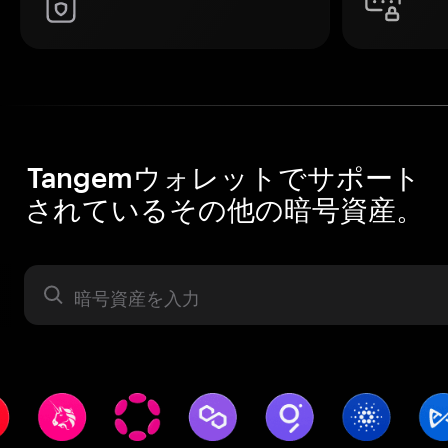
Tangemウォレットでサポート
されているその他の暗号資産。
暗号資産