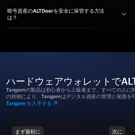
暗号資産のALTDeerを安全に保管する方法
は？
ハードウェアウォレットでALT
Tangemの製品は初心者から上級者まで、すべての人
の技術により、Tangemはデジタル資産の管理と保護を
Tangem を入手する
まず最初に
次に