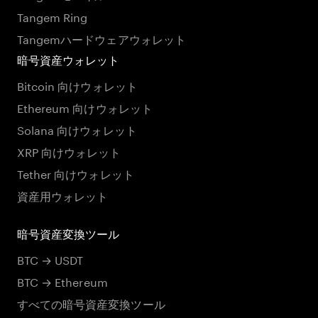
Tangem Ring
Tangemハードウェアウォレット
暗号資産ウォレット
Bitcoin 向けウォレット
Ethereum 向けウォレット
Solana 向けウォレット
XRP 向けウォレット
Tether 向けウォレット
資産用ウォレット
暗号資産変換ツール
BTC → USDT
BTC → Ethereum
すべての暗号資産変換ツール