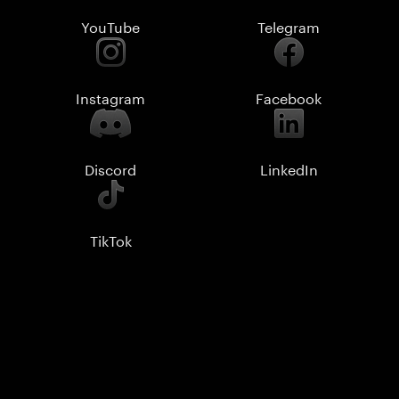
YouTube
Telegram
Instagram
Facebook
Discord
LinkedIn
TikTok