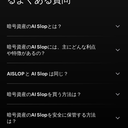
暗号資産のAI Slopとは？
暗号資産のAI Slopには、主にどんな利点
や特徴があるの？
AISLOP と AI Slop は同じ？
暗号資産のAI Slopを買う方法は？
暗号資産のAI Slopを安全に保管する方法
は？