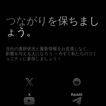
つながりを保ちまし
ょう。
当社の進捗状況と最新情報をお見逃しなく。
影響を与える人になろう — 今すぐ私たちのコミ
ュニティに参加しましょう！
X
Reddit