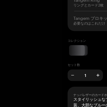
リングとカード2枚
Tangem プロキ
必要なのはこれだけ
コレクション
セット数
ナッパレザーのカード
スタイリッシュな
装、大胆なブルーの