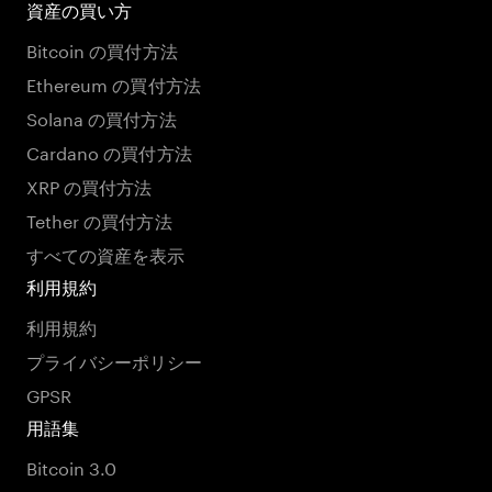
資産の買い方
Bitcoin の買付方法
Ethereum の買付方法
Solana の買付方法
Cardano の買付方法
XRP の買付方法
Tether の買付方法
すべての資産を表示
利用規約
利用規約
プライバシーポリシー
GPSR
用語集
Bitcoin 3.0