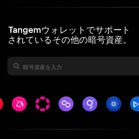
Tangemウォレットでサポート
されているその他の暗号資産。
暗号資産