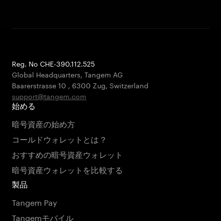
Reg. No CHE-390.112.525
Global Headquarters, Tangem AG
Baarerstrasse 10
,
6300 Zug
,
Switzerland
support@tangem.com
始める
暗号資産の始め方
コールドウォレットとは？
おすすめの暗号資産ウォレット
暗号資産ウォレットを比較する
製品
Tangem Pay
Tangemモバイル