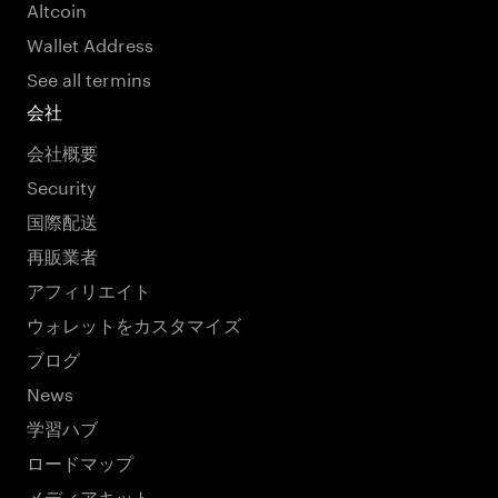
Altcoin
Wallet Address
See all termins
会社
会社概要
Security
国際配送
再販業者
アフィリエイト
ウォレットをカスタマイズ
ブログ
News
学習ハブ
ロードマップ
メディアキット