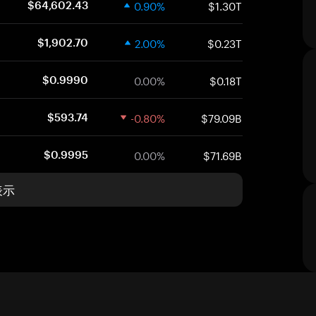
0.90%
$1.30T
$64,602.43
2.00%
$0.23T
$1,902.70
0.00%
$0.18T
$0.9990
-0.80%
$79.09B
$593.74
0.00%
$71.69B
$0.9995
表示