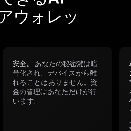
ェアウォレッ
安全。
あなたの秘密鍵は暗
号化され、デバイスから離
れることはありません。資
金の管理はあなただけが行
います。