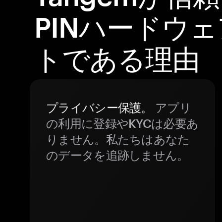
PINハードウ
トである理由
プライバシー保護。
アプリ
の利用に登録やKYCは必要あ
りません。私たちはあなた
のデータを追跡しません。