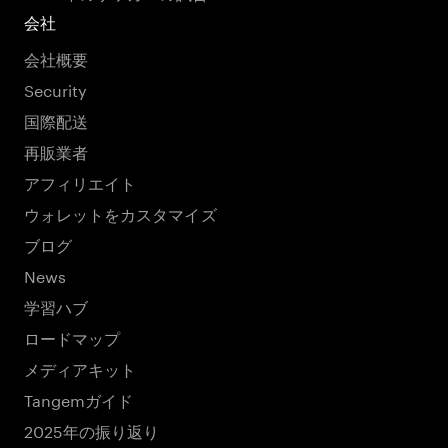
会社
会社概要
Security
国際配送
再販業者
アフィリエイト
ウォレットをカスタマイズ
ブログ
News
学習ハブ
ロードマップ
メディアキット
Tangemガイド
2025年の振り返り