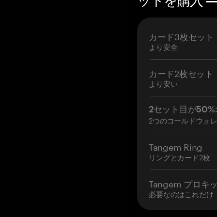
ットを購入 — 
カード3枚セット
より安全
カード2枚セット
より安い
2セット目が50%
2つのコールドウォ
Tangem Ring
リングとカード2枚
Tangem プロキ
必要なのはこれだけ