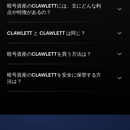
暗号資産のCLAWLETTには、主にどんな利
点や特徴があるの？
CLAWLETT と CLAWLETT は同じ？
暗号資産のCLAWLETTを買う方法は？
暗号資産のCLAWLETTを安全に保管する方
法は？