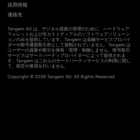
採用情報
連絡先
Tangem AG は、デジタル資産の管理のために、ハードウェア
ウォレットおよび非カストディアルのソフトウェアソリューシ
ョンのみを提供しています。Tangem は金融サービスプロバイ
ダーや暗号通貨取引所として規制されていません。Tangem は
ユーザーの資産や取引を保有・管理・制御しません。暗号取引
サービスはサードパーティプロバイダーによって提供されま
す。Tangem はこれらのサードパーティサービスの利用に関し
て、助言や推奨を行いません。