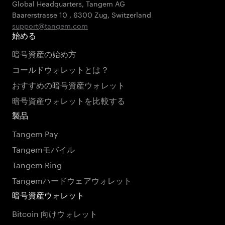
Global Headquarters, Tangem AG
Baarerstrasse 10
,
6300 Zug
,
Switzerland
support@tangem.com
始める
暗号資産の始め方
コールドウォレットとは？
おすすめの暗号資産ウォレット
暗号資産ウォレットを比較する
製品
Tangem Pay
Tangemモバイル
Tangem Ring
Tangemハードウェアウォレット
暗号資産ウォレット
Bitcoin 向けウォレット