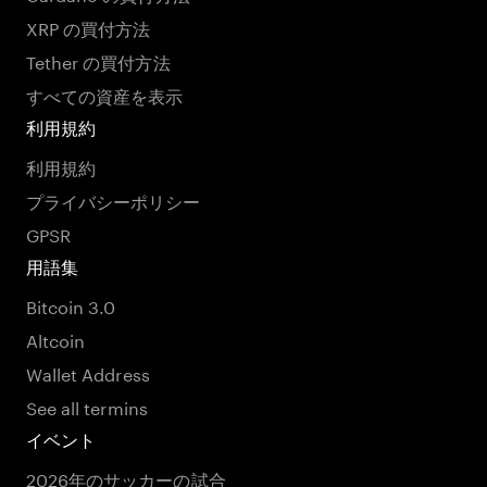
XRP の買付方法
Tether の買付方法
すべての資産を表示
利用規約
利用規約
プライバシーポリシー
GPSR
用語集
Bitcoin 3.0
Altcoin
Wallet Address
See all termins
イベント
2026年のサッカーの試合