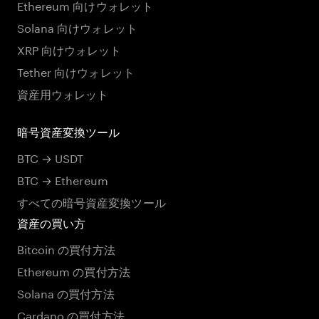
Ethereum 向けウォレット
Solana 向けウォレット
XRP 向けウォレット
Tether 向けウォレット
資産用ウォレット
暗号資産変換ツール
BTC → USDT
BTC → Ethereum
すべての暗号資産変換ツール
資産の買い方
Bitcoin の買付方法
Ethereum の買付方法
Solana の買付方法
Cardano の買付方法