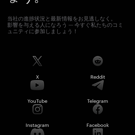
当社の進捗状況と最新情報をお見逃しなく。
影響を与える人になろう — 今すぐ私たちのコミ
ュニティに参加しましょう！
X
Reddit
YouTube
Telegram
Instagram
Facebook