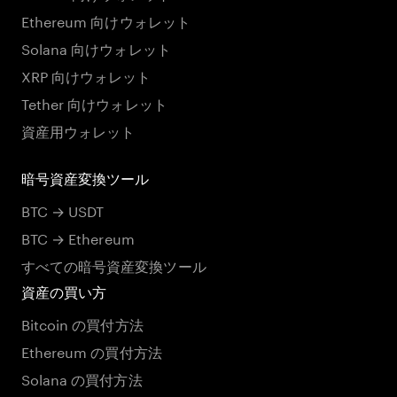
Ethereum 向けウォレット
Solana 向けウォレット
XRP 向けウォレット
Tether 向けウォレット
資産用ウォレット
暗号資産変換ツール
BTC → USDT
BTC → Ethereum
すべての暗号資産変換ツール
資産の買い方
Bitcoin の買付方法
Ethereum の買付方法
Solana の買付方法