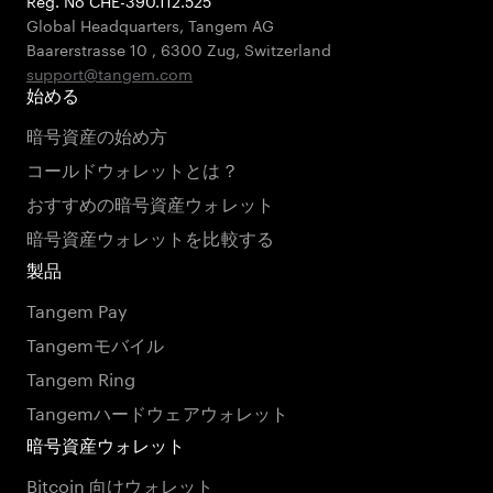
Reg. No CHE-390.112.525
Global Headquarters, Tangem AG
Baarerstrasse 10
,
6300 Zug
,
Switzerland
support@tangem.com
始める
暗号資産の始め方
コールドウォレットとは？
おすすめの暗号資産ウォレット
暗号資産ウォレットを比較する
製品
Tangem Pay
Tangemモバイル
Tangem Ring
Tangemハードウェアウォレット
暗号資産ウォレット
Bitcoin 向けウォレット