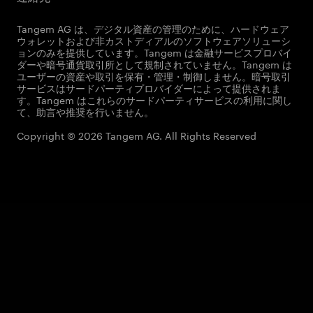
Tangem AG は、デジタル資産の管理のために、ハードウェア
ウォレットおよび非カストディアルのソフトウェアソリューシ
ョンのみを提供しています。Tangem は金融サービスプロバイ
ダーや暗号通貨取引所として規制されていません。Tangem は
ユーザーの資産や取引を保有・管理・制御しません。暗号取引
サービスはサードパーティプロバイダーによって提供されま
す。Tangem はこれらのサードパーティサービスの利用に関し
て、助言や推奨を行いません。