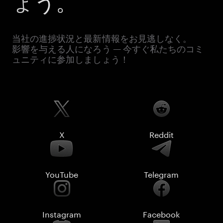
ょう。
当社の進捗状況と最新情報をお見逃しなく。
影響を与える人になろう — 今すぐ私たちのコミ
ュニティに参加しましょう！
X
Reddit
YouTube
Telegram
Instagram
Facebook