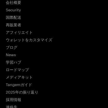
会社概要
Security
国際配送
再販業者
アフィリエイト
ウォレットをカスタマイズ
ブログ
News
学習ハブ
ロードマップ
メディアキット
Tangemガイド
2025年の振り返り
採用情報
連絡先