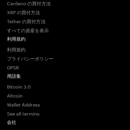
Cardano の買付方法
XRP の買付方法
Tether の買付方法
すべての資産を表示
利用規約
利用規約
プライバシーポリシー
GPSR
用語集
Bitcoin 3.0
Altcoin
Wallet Address
See all termins
会社