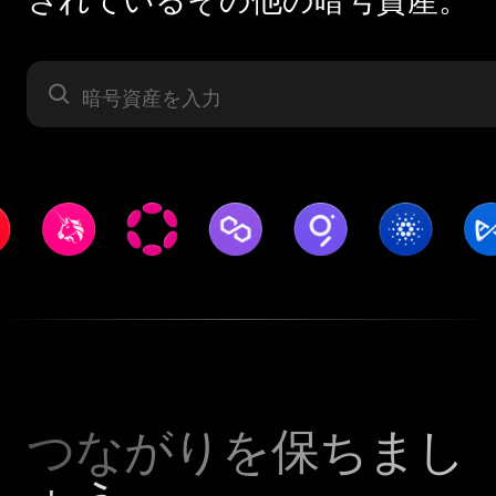
暗号資産
つながりを保ちまし