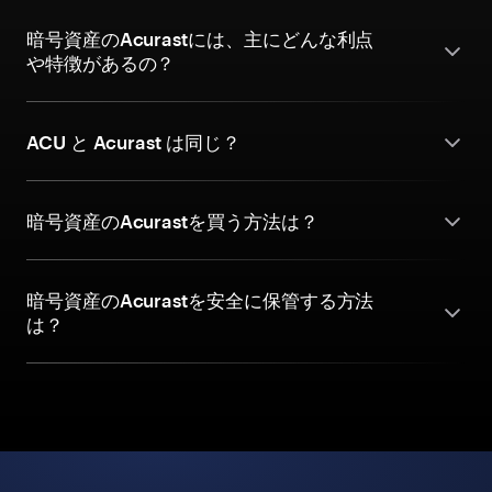
暗号資産のAcurastには、主にどんな利点
や特徴があるの？
ACU と Acurast は同じ？
暗号資産のAcurastを買う方法は？
暗号資産のAcurastを安全に保管する方法
は？