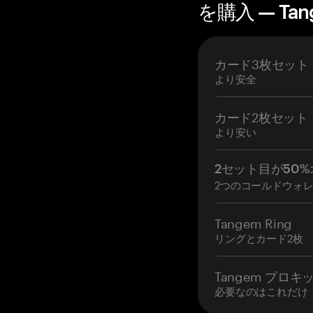
を購入 — Tan
カード3枚セット
より安全
カード2枚セット
より安い
2セット目が50%
2つのコールドウォ
Tangem Ring
リングとカード2枚
Tangem プロキ
必要なのはこれだけ