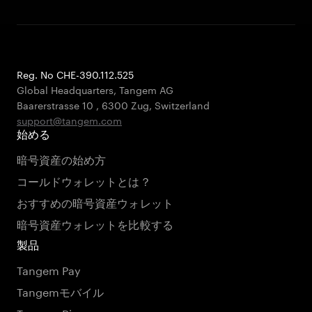
Reg. No CHE-390.112.525
Global Headquarters, Tangem AG
Baarerstrasse 10
,
6300 Zug
,
Switzerland
support@tangem.com
始める
暗号資産の始め方
コールドウォレットとは？
おすすめの暗号資産ウォレット
暗号資産ウォレットを比較する
製品
Tangem Pay
Tangemモバイル