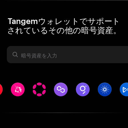
Tangemウォレットでサポート
されているその他の暗号資産。
暗号資産