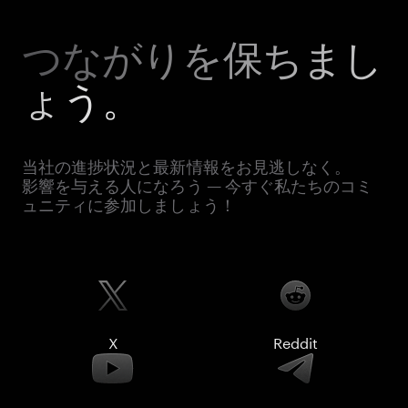
つながりを保ちまし
ょう。
当社の進捗状況と最新情報をお見逃しなく。
影響を与える人になろう — 今すぐ私たちのコミ
ュニティに参加しましょう！
X
Reddit