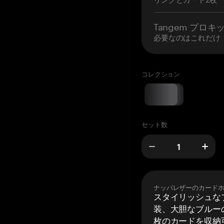
Tangem プロキ
必要なのはこれだけ
コレクション
セット数
ナッパレザーのカード
スタイリッシュな
装、大胆なブルーの
枚のカードを収納