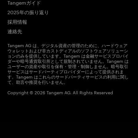
Tangemガイド
2025年の振り返り
採用情報
連絡先
Tangem AG は、デジタル資産の管理のために、ハードウェア
ウォレットおよび非カストディアルのソフトウェアソリューシ
ョンのみを提供しています。Tangem は金融サービスプロバイ
ダーや暗号通貨取引所として規制されていません。Tangem は
ユーザーの資産や取引を保有・管理・制御しません。暗号取引
サービスはサードパーティプロバイダーによって提供されま
す。Tangem はこれらのサードパーティサービスの利用に関し
て、助言や推奨を行いません。