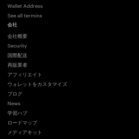
Wallet Address
See all termins
会社
会社概要
Security
国際配送
再販業者
アフィリエイト
ウォレットをカスタマイズ
ブログ
News
学習ハブ
ロードマップ
メディアキット