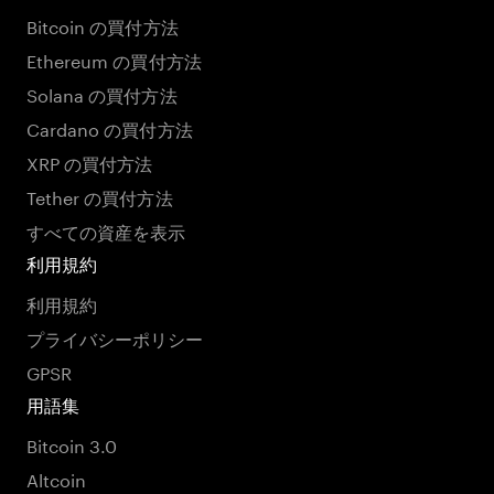
Bitcoin の買付方法
Ethereum の買付方法
Solana の買付方法
Cardano の買付方法
XRP の買付方法
Tether の買付方法
すべての資産を表示
利用規約
利用規約
プライバシーポリシー
GPSR
用語集
Bitcoin 3.0
Altcoin