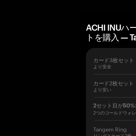
ACHI IN
トを購入 — T
カード3枚セット
より安全
カード2枚セット
より安い
2セット目が50%
2つのコールドウォ
Tangem Ring
リングとカード2枚