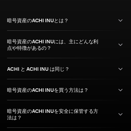
暗号資産のACHI INUとは？
暗号資産のACHI INUには、主にどんな利
点や特徴があるの？
ACHI と ACHI INU は同じ？
暗号資産のACHI INUを買う方法は？
暗号資産のACHI INUを安全に保管する方
法は？