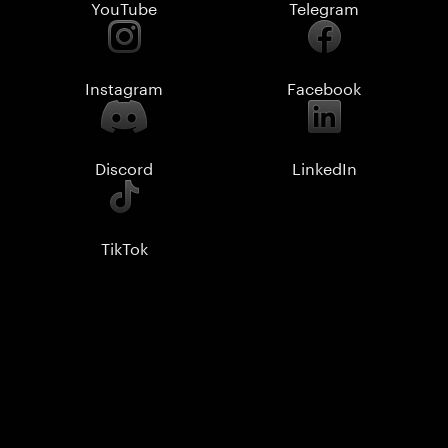
YouTube
Telegram
Instagram
Facebook
Discord
LinkedIn
TikTok