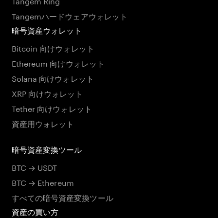
Tangem Ring
Tangemハードウェアウォレット
暗号資産ウォレット
Bitcoin 向けウォレット
Ethereum 向けウォレット
Solana 向けウォレット
XRP 向けウォレット
Tether 向けウォレット
資産用ウォレット
暗号資産変換ツール
BTC → USDT
BTC → Ethereum
すべての暗号資産変換ツール
資産の買い方