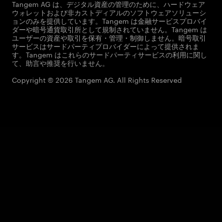
Tangem AG は、デジタル資産の管理のために、ハードウェア
ウォレットおよび非カストディアルのソフトウェアソリューシ
ョンのみを提供しています。Tangem は金融サービスプロバイ
ダーや暗号通貨取引所として規制されていません。Tangem は
ユーザーの資産や取引を保有・管理・制御しません。暗号取引
サービスはサードパーティプロバイダーによって提供されま
す。Tangem はこれらのサードパーティサービスの利用に関し
て、助言や推奨を行いません。