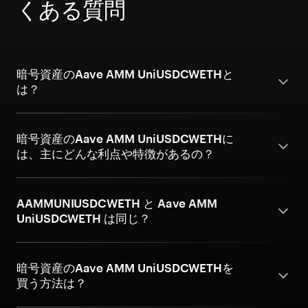
くある質問
暗号資産のAave AMM UniUSDCWETHと
は？
暗号資産のAave AMM UniUSDCWETHに
は、主にどんな利点や特徴があるの？
AAMMUNIUSDCWETH と Aave AMM
UniUSDCWETH は同じ？
暗号資産のAave AMM UniUSDCWETHを
買う方法は？