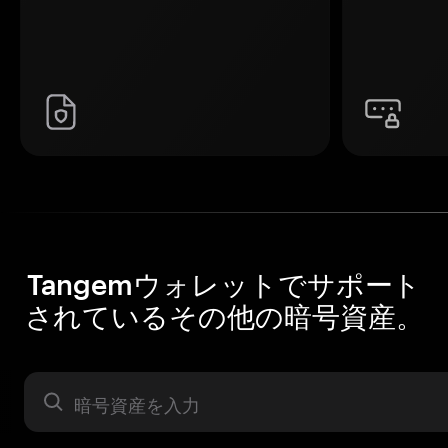
Tangemウォレットでサポート
されているその他の暗号資産。
暗号資産