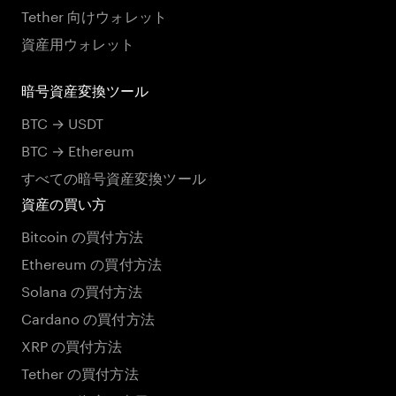
Tether 向けウォレット
資産用ウォレット
暗号資産変換ツール
BTC → USDT
BTC → Ethereum
すべての暗号資産変換ツール
資産の買い方
Bitcoin の買付方法
Ethereum の買付方法
Solana の買付方法
Cardano の買付方法
XRP の買付方法
Tether の買付方法