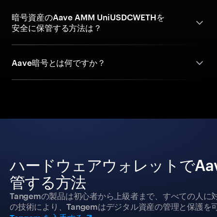
暗号資産のAave AMM UniUSDCWETHを
安全に保管する方法は？
Aave暗号とは何ですか？
ハードウェアウォレットでAave 
管する方法
Tangemの製品は初心者から上級者まで、すべての人
の技術により、Tangemはデジタル資産の管理と保護を