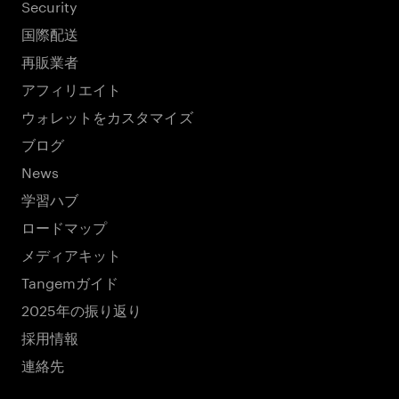
Security
国際配送
再販業者
アフィリエイト
ウォレットをカスタマイズ
ブログ
News
学習ハブ
ロードマップ
メディアキット
Tangemガイド
2025年の振り返り
採用情報
連絡先