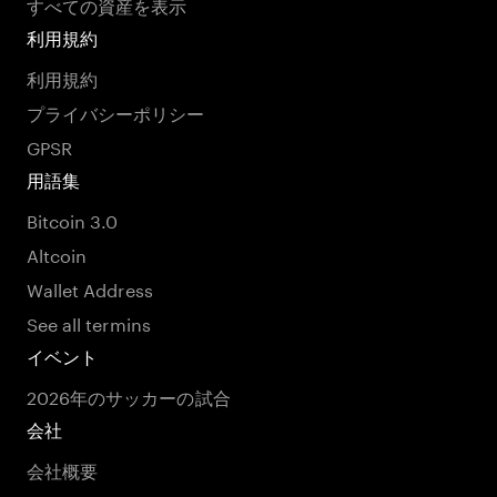
すべての資産を表示
利用規約
利用規約
プライバシーポリシー
GPSR
用語集
Bitcoin 3.0
Altcoin
Wallet Address
See all termins
イベント
2026年のサッカーの試合
会社
会社概要