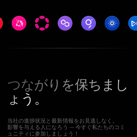
つながりを保ちまし
ょう。
当社の進捗状況と最新情報をお見逃しなく。
影響を与える人になろう — 今すぐ私たちのコミ
ュニティに参加しましょう！