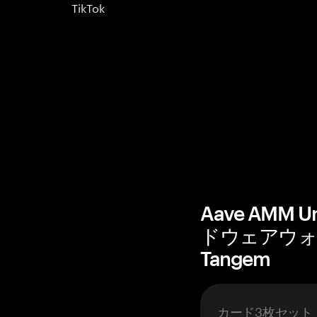
TikTok
Aave AMM 
ドウェアウォ
Tangem
カード3枚セット