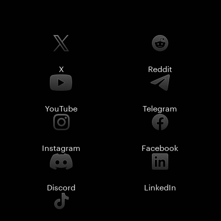
X
Reddit
YouTube
Telegram
Instagram
Facebook
Discord
LinkedIn