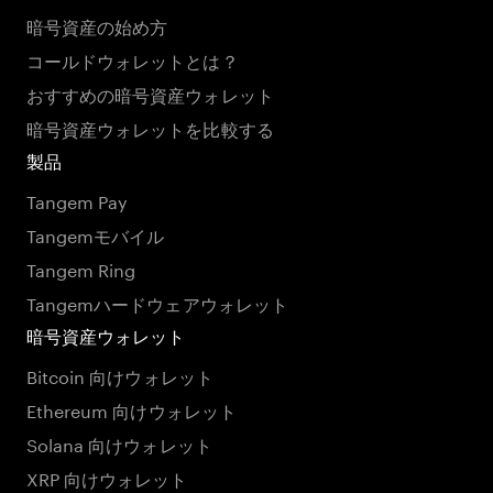
暗号資産の始め方
コールドウォレットとは？
おすすめの暗号資産ウォレット
暗号資産ウォレットを比較する
製品
Tangem Pay
Tangemモバイル
Tangem Ring
Tangemハードウェアウォレット
暗号資産ウォレット
Bitcoin 向けウォレット
Ethereum 向けウォレット
Solana 向けウォレット
XRP 向けウォレット