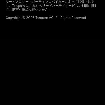
サービスはサードパーティプロバイダーによって提供されま
す。Tangem はこれらのサードパーティサービスの利用に関し
て、助言や推奨を行いません。