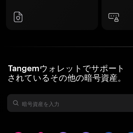
Tangemウォレットでサポート
されているその他の暗号資産。
暗号資産