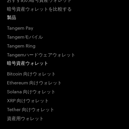
暗号資産ウォレットを比較する
製品
Tangem Pay
Tangemモバイル
Tangem Ring
Tangemハードウェアウォレット
暗号資産ウォレット
Bitcoin 向けウォレット
Ethereum 向けウォレット
Solana 向けウォレット
XRP 向けウォレット
Tether 向けウォレット
資産用ウォレット