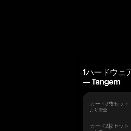
1ハードウェ
— Tangem
カード3枚セット
より安全
カード2枚セット