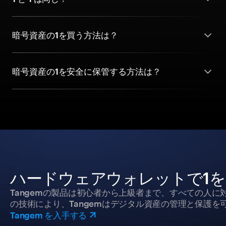
暗号資産の1を買う方法は？
暗号資産の1を安全に保管する方法は？
ハードウェアウォレットで1
Tangemの製品は初心者から上級者まで、すべての人
の技術により、Tangemはデジタル資産の管理と保護を
Tangem を入手する