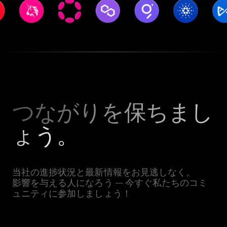
つながりを保ちまし
ょう。
当社の進捗状況と最新情報をお見逃しなく。
影響を与える人になろう — 今すぐ私たちのコミ
ュニティに参加しましょう！