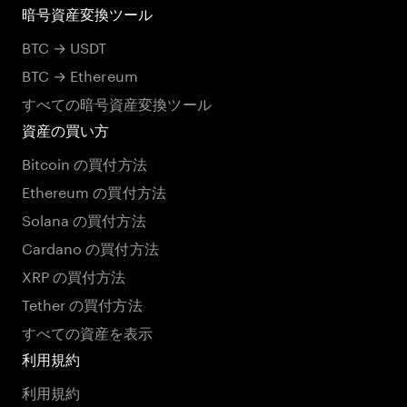
暗号資産変換ツール
BTC → USDT
BTC → Ethereum
すべての暗号資産変換ツール
資産の買い方
Bitcoin の買付方法
Ethereum の買付方法
Solana の買付方法
Cardano の買付方法
XRP の買付方法
Tether の買付方法
すべての資産を表示
利用規約
利用規約