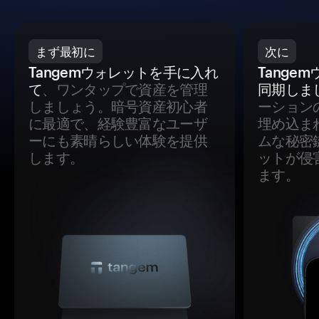
まず最初に
次に
Tangemウォレットを手に入れ
Tange
て
、ワンタップで資産を管理
同期しま
しましょう。暗号資産初心者
ーション
に最適で、経験豊富なユーザ
埋め込ま
ーにも素晴らしい体験を提供
ムな秘密
します。
ットが侵
ます。