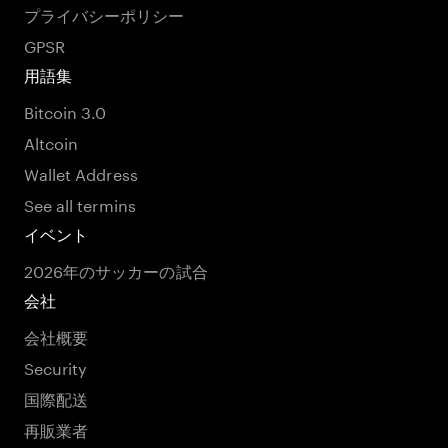
プライバシーポリシー
GPSR
用語集
Bitcoin 3.0
Altcoin
Wallet Address
See all termins
イベント
2026年のサッカーの試合
会社
会社概要
Security
国際配送
再販業者