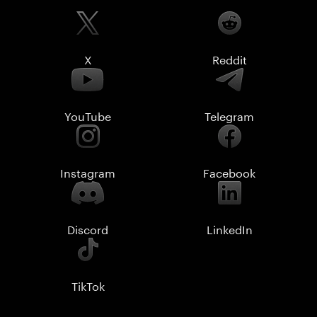
X
Reddit
YouTube
Telegram
Instagram
Facebook
Discord
LinkedIn
TikTok