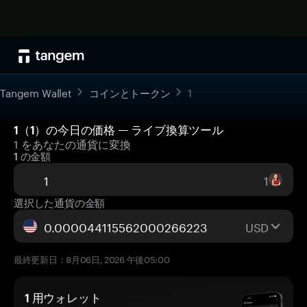
Tangem Wallet
コインとトークン
1
1（1）の今日の価格 — ライブ換算ツール
1 をあなたの通貨に変換
1 の金額
1
選択した通貨の金額
USD
最終更新日：8月06日, 2026 午後05:00
1 用ウォレット