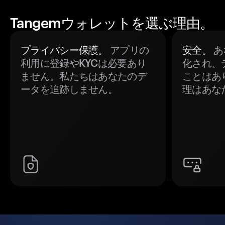
Tangemウォレットを選ぶ理由。
プライバシー保護。
アプリの
安全。
あ
利用に登録やKYCは必要あり
化され、
ません。私たちはあなたのデ
ことはあ
ータを追跡しません。
理はあな