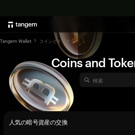
Tangem Wallet
コインとトークン
Coins and Toke
検索
人気の暗号資産の交換