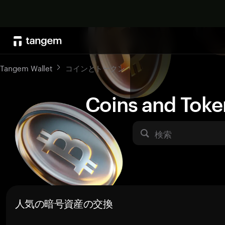
Tangem Wallet
コインとトークン
Coins and Toke
検索
人気の暗号資産の交換