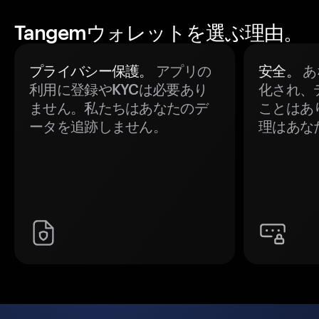
Tangemウォレットを選ぶ理由。
プライバシー保護。
アプリの
安全。
あ
利用に登録やKYCは必要あり
化され、
ません。私たちはあなたのデ
ことはあ
ータを追跡しません。
理はあな