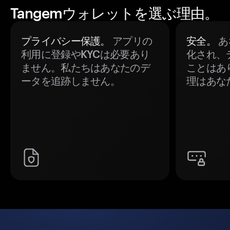
Tangemウォレットを選ぶ理由。
プライバシー保護。
アプリの
安全。
あ
利用に登録やKYCは必要あり
化され、
ません。私たちはあなたのデ
ことはあ
ータを追跡しません。
理はあな