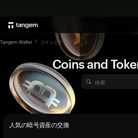
Tangem Wallet
コインとトークン
Coins and Toke
検索
人気の暗号資産の交換