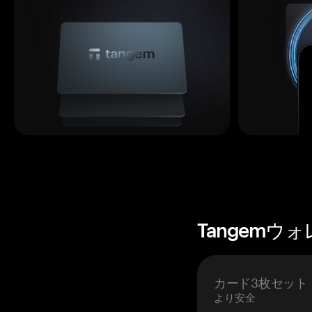
Tangemウ
カード3枚セット
より安全