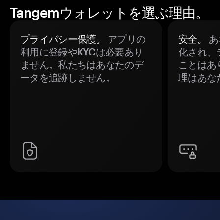
Tangemウォレットを選ぶ理由。
プライバシー保護。
アプリの
安全。
あ
利用に登録やKYCは必要あり
化され、
ません。私たちはあなたのデ
ことはあ
ータを追跡しません。
理はあな