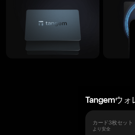
Tangemウ
カード3枚セット
より安全