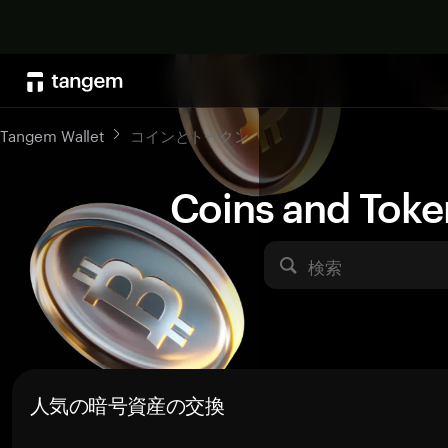
Tangem Wallet
コインとトークン
Coins and Toke
検索
人気の暗号資産の交換