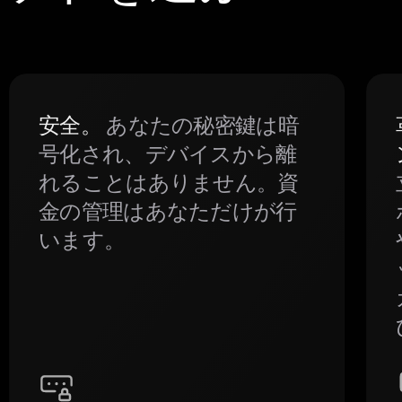
安全。
あなたの秘密鍵は暗
号化され、デバイスから離
れることはありません。資
金の管理はあなただけが行
います。