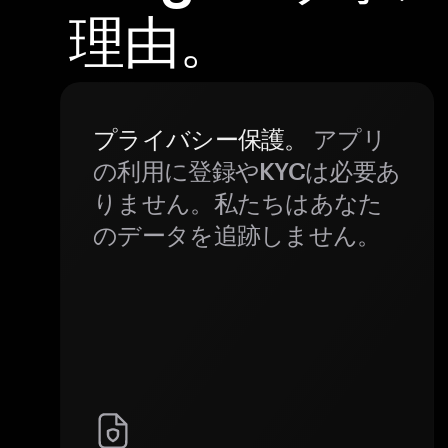
理由。
プライバシー保護。
アプリ
の利用に登録やKYCは必要あ
りません。私たちはあなた
のデータを追跡しません。