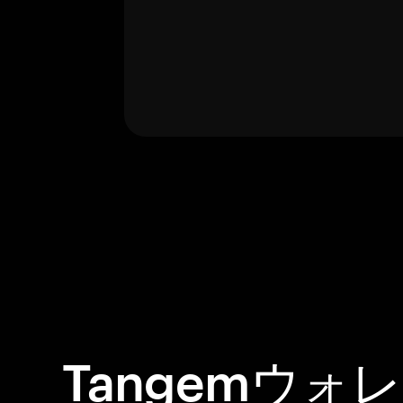
Tangemウォ