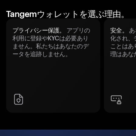
Tangemウォレットを選ぶ理由。
プライバシー保護。
アプリの
安全。
あ
利用に登録やKYCは必要あり
化され、
ません。私たちはあなたのデ
ことはあ
ータを追跡しません。
理はあな