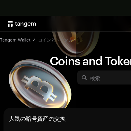
Tangem Wallet
コインとトークン
Coins and Toke
検索
人気の暗号資産の交換