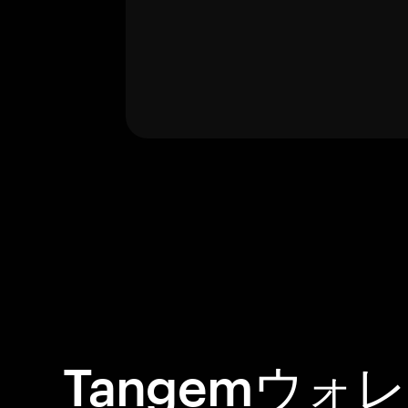
Tangemウォ