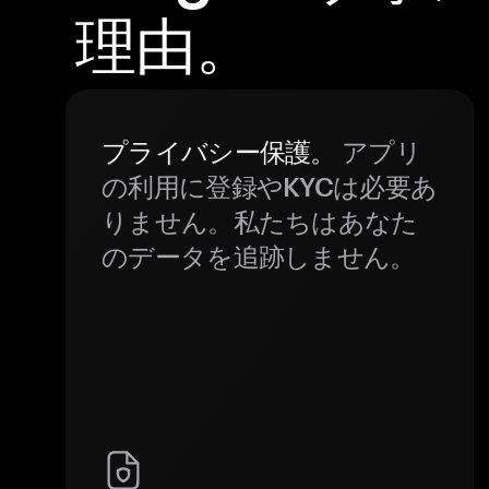
理由。
プライバシー保護。
アプリ
の利用に登録やKYCは必要あ
りません。私たちはあなた
のデータを追跡しません。