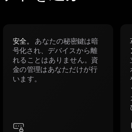
安全。
あなたの秘密鍵は暗
号化され、デバイスから離
れることはありません。資
金の管理はあなただけが行
います。