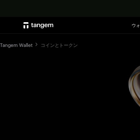
ウ
Tangem Wallet
コインとトークン