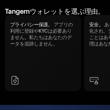
Tangemウォレットを選ぶ理由。
プライバシー保護。
アプリの
安全。
あ
利用に登録やKYCは必要あり
化され、
ません。私たちはあなたのデ
ことはあ
ータを追跡しません。
理はあな