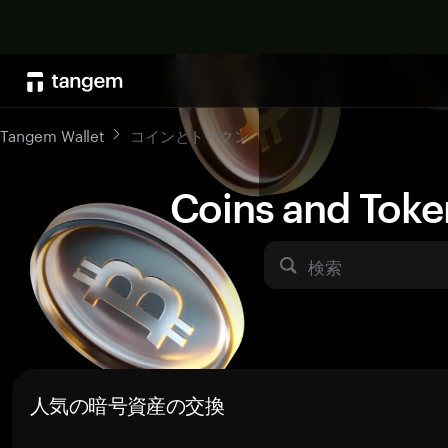
Tangem Wallet
コインとトークン
Coins and Toke
検索
人気の暗号資産の交換