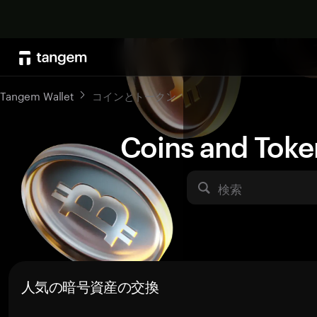
Tangem Wallet
コインとトークン
Coins and Toke
検索
人気の暗号資産の交換