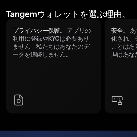
Tangemウォレットを選ぶ理由。
プライバシー保護。
アプリの
安全。
あ
利用に登録やKYCは必要あり
化され、
ません。私たちはあなたのデ
ことはあ
ータを追跡しません。
理はあな