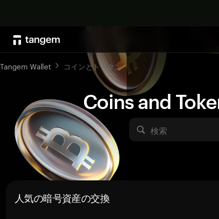
Tangem Wallet
コインとトークン
Coins and Toke
検索
人気の暗号資産の交換