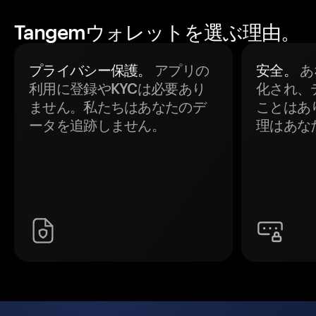
Tangemウォレットを選ぶ理由。
プライバシー保護。
アプリの
安全。
あ
利用に登録やKYCは必要あり
化され、
ません。私たちはあなたのデ
ことはあ
ータを追跡しません。
理はあな