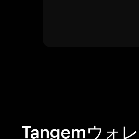
Tangemウォ