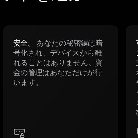
安全。
あなたの秘密鍵は暗
号化され、デバイスから離
れることはありません。資
金の管理はあなただけが行
います。