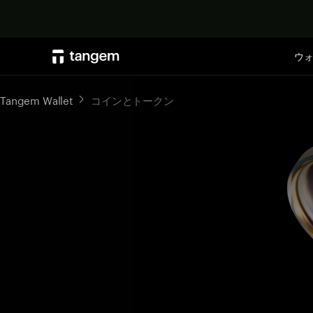
ウ
Tangem Wallet
コインとトークン