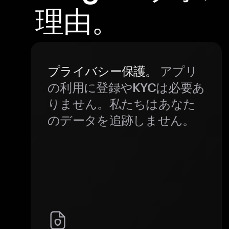
理由。
プライバシー保護。
アプリ
の利用に登録やKYCは必要あ
りません。私たちはあなた
のデータを追跡しません。