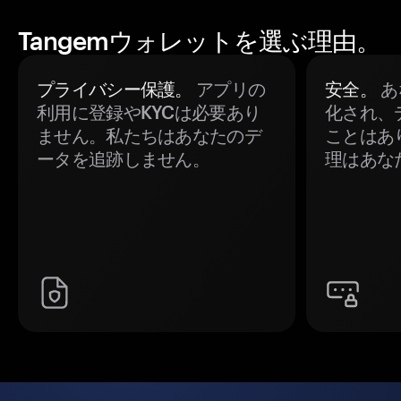
Tangemウォレットを選ぶ理由。
プライバシー保護。
アプリの
安全。
あ
利用に登録やKYCは必要あり
化され、
ません。私たちはあなたのデ
ことはあ
ータを追跡しません。
理はあな