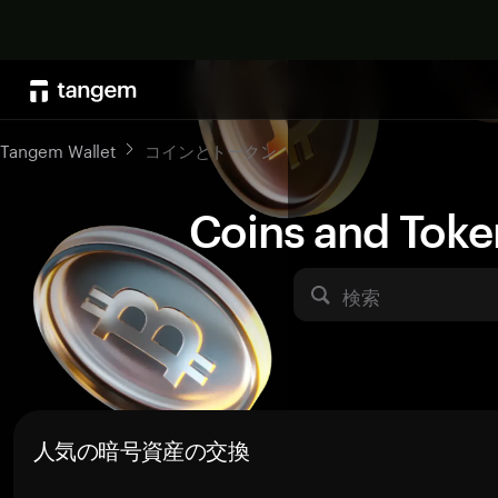
Tangem Wallet
コインとトークン
Coins and Toke
検索
人気の暗号資産の交換