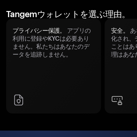
Tangemウォレットを選ぶ理由。
プライバシー保護。
アプリの
安全。
あ
利用に登録やKYCは必要あり
化され、
ません。私たちはあなたのデ
ことはあ
ータを追跡しません。
理はあな