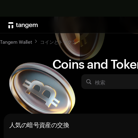
Tangem Wallet
コインとトークン
Coins and Toke
検索
人気の暗号資産の交換