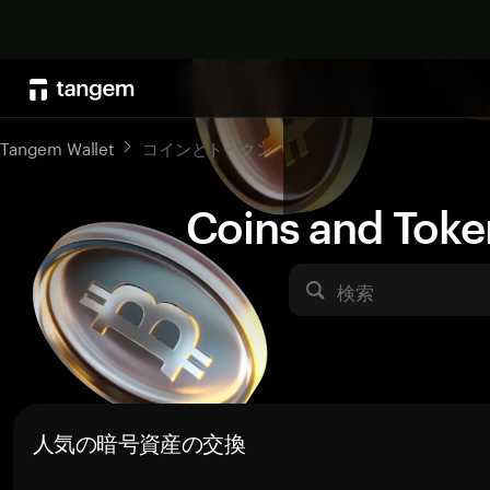
Tangem Wallet
コインとトークン
Coins and Toke
検索
人気の暗号資産の交換