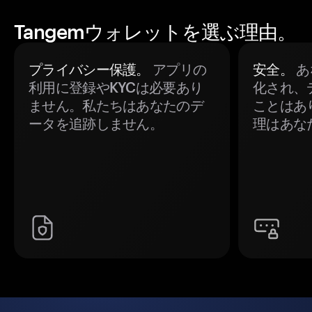
Tangemウォレットを選ぶ理由。
プライバシー保護。
アプリの
安全。
あ
利用に登録やKYCは必要あり
化され、
ません。私たちはあなたのデ
ことはあ
ータを追跡しません。
理はあな