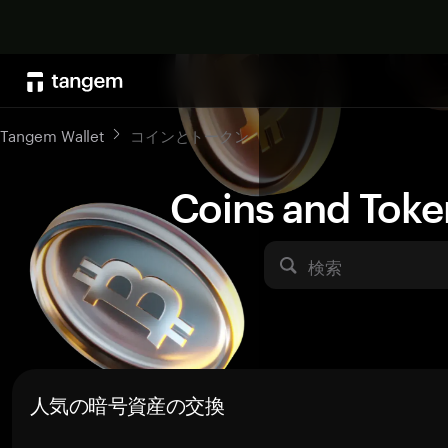
Tangem Wallet
コインとトークン
Coins and Toke
検索
人気の暗号資産の交換