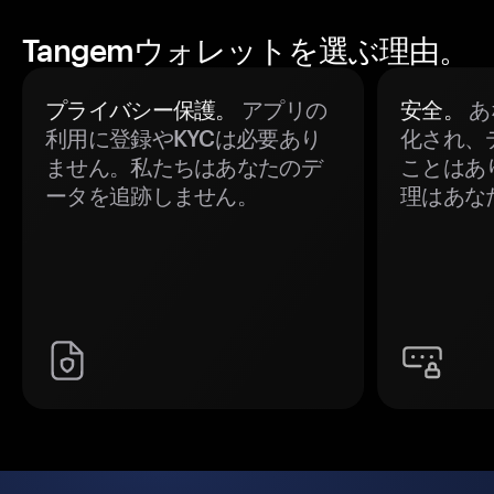
Tangemウォレットを選ぶ理由。
プライバシー保護。
アプリの
安全。
あ
利用に登録やKYCは必要あり
化され、
ません。私たちはあなたのデ
ことはあ
ータを追跡しません。
理はあな