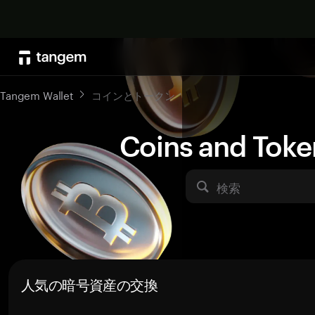
Tangem Wallet
コインとトークン
Coins and Toke
検索
人気の暗号資産の交換