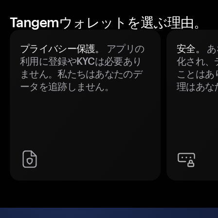
Tangemウォレットを選ぶ理由。
プライバシー保護。
アプリの
安全。
あ
利用に登録やKYCは必要あり
化され、
ません。私たちはあなたのデ
ことはあ
ータを追跡しません。
理はあな