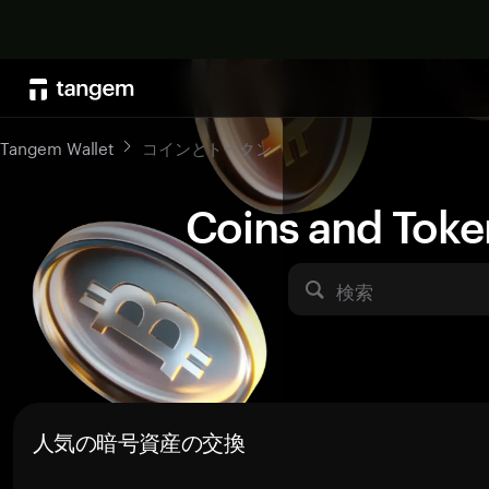
Tangem Wallet
コインとトークン
Coins and Toke
検索
人気の暗号資産の交換