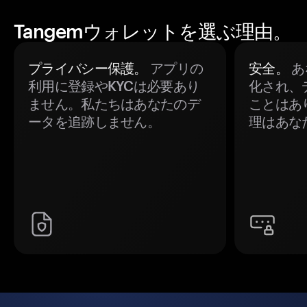
Tangemウォレットを選ぶ理由。
プライバシー保護。
アプリの
安全。
あ
利用に登録やKYCは必要あり
化され、
ません。私たちはあなたのデ
ことはあ
ータを追跡しません。
理はあな