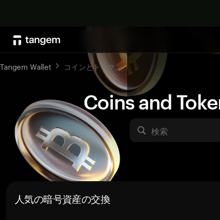
Tangem Wallet
コインとトークン
Coins and Toke
検索
人気の暗号資産の交換