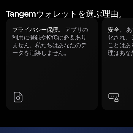
Tangemウォレットを選ぶ理由。
プライバシー保護。
アプリの
安全。
あ
利用に登録やKYCは必要あり
化され、
ません。私たちはあなたのデ
ことはあ
ータを追跡しません。
理はあな