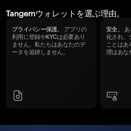
Tangemウォレットを選ぶ理由。
プライバシー保護。
アプリの
安全。
あ
利用に登録やKYCは必要あり
化され、
ません。私たちはあなたのデ
ことはあ
ータを追跡しません。
理はあな