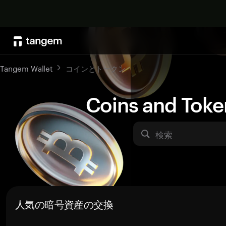
Tangem Wallet
コインとトークン
Coins and Toke
検索
人気の暗号資産の交換