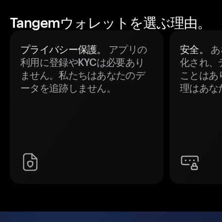
Tangemウォレットを選ぶ理由。
プライバシー保護。
アプリの
安全。
あ
利用に登録やKYCは必要あり
化され、
ません。私たちはあなたのデ
ことはあ
ータを追跡しません。
理はあな