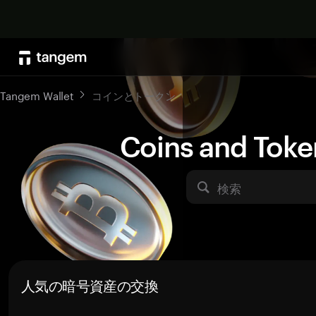
Tangem Wallet
コインとトークン
Coins and Toke
検索
人気の暗号資産の交換