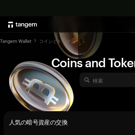
Tangem Wallet
コインとトークン
Coins and Toke
検索
人気の暗号資産の交換