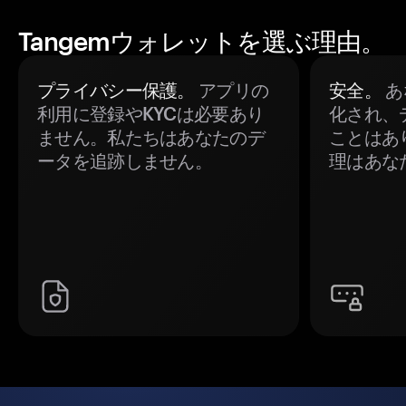
Tangemウォレットを選ぶ理由。
プライバシー保護。
アプリの
安全。
あ
利用に登録やKYCは必要あり
化され、
ません。私たちはあなたのデ
ことはあ
ータを追跡しません。
理はあな