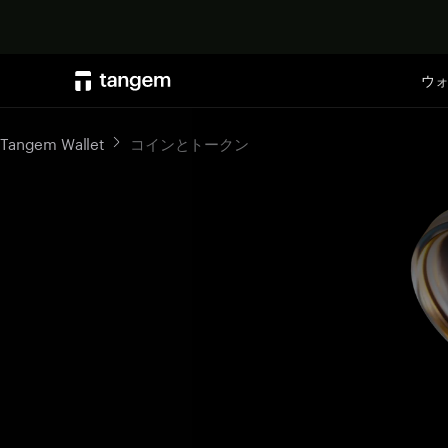
ウ
Tangem Wallet
コインとトークン