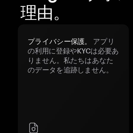
理由。
プライバシー保護。
アプリ
の利用に登録やKYCは必要あ
りません。私たちはあなた
のデータを追跡しません。