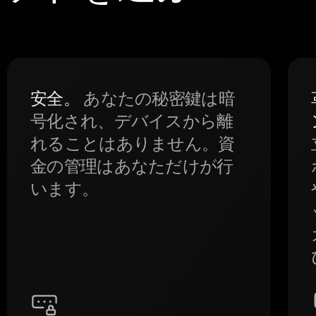
安全。
あなたの秘密鍵は暗
号化され、デバイスから離
れることはありません。資
金の管理はあなただけが行
います。