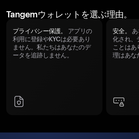
Tangemウォレットを選ぶ理由。
プライバシー保護。
アプリの
安全。
あ
利用に登録やKYCは必要あり
化され、
ません。私たちはあなたのデ
ことはあ
ータを追跡しません。
理はあな