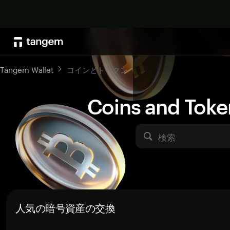
Tangem Wallet
コインとトークン
Coins and Toke
検索
人気の暗号資産の交換