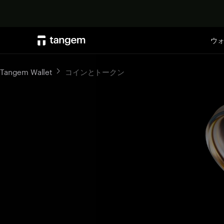
ウ
Tangem Wallet
コインとトークン