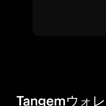
Tangemウォ