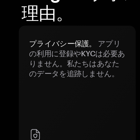
理由。
プライバシー保護。
アプリ
の利用に登録やKYCは必要あ
りません。私たちはあなた
のデータを追跡しません。