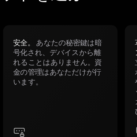
安全。
あなたの秘密鍵は暗
号化され、デバイスから離
れることはありません。資
金の管理はあなただけが行
います。