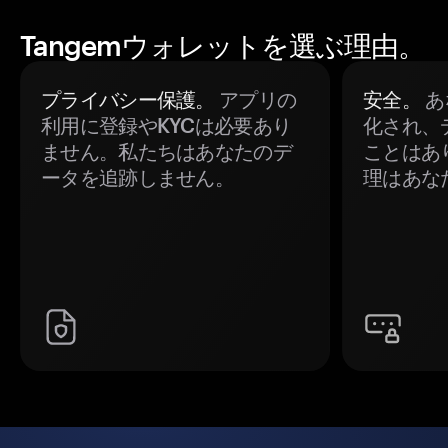
Tangemウォレットを選ぶ理由。
プライバシー保護。
アプリの
安全。
あ
利用に登録やKYCは必要あり
化され、
ません。私たちはあなたのデ
ことはあ
ータを追跡しません。
理はあな