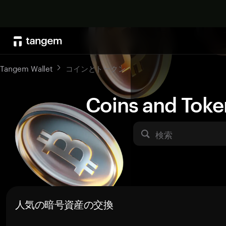
Tangem Wallet
コインとトークン
Coins and Toke
検索
人気の暗号資産の交換