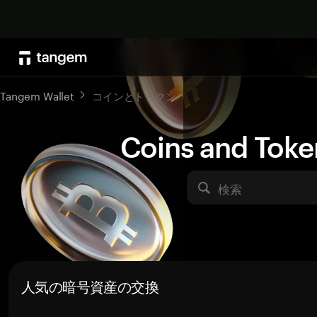
Tangem Wallet
コインとトークン
Coins and Toke
検索
人気の暗号資産の交換