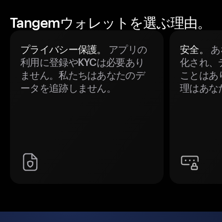
Tangemウォレットを選ぶ理由。
プライバシー保護。
アプリの
安全。
あ
利用に登録やKYCは必要あり
化され、
ません。私たちはあなたのデ
ことはあ
ータを追跡しません。
理はあな