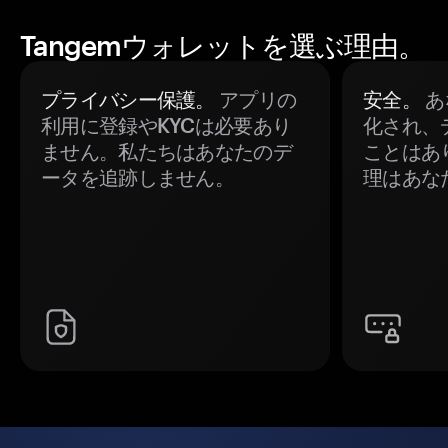
Tangemウォレットを選ぶ理由。
プライバシー保護。
アプリの
安全。
あ
利用に登録やKYCは必要あり
化され、
ません。私たちはあなたのデ
ことはあ
ータを追跡しません。
理はあな