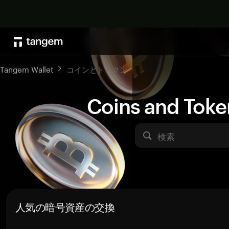
Tangem Wallet
コインとトークン
Coins and Toke
検索
人気の暗号資産の交換