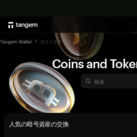
Tangem Wallet
コインとトークン
Coins and Toke
検索
人気の暗号資産の交換