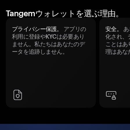
Tangemウォレットを選ぶ理由。
プライバシー保護。
アプリの
安全。
あ
利用に登録やKYCは必要あり
化され、
ません。私たちはあなたのデ
ことはあ
ータを追跡しません。
理はあな