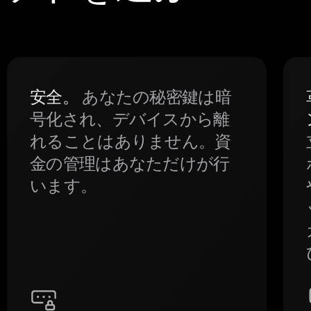
安全。
あなたの秘密鍵は暗
号化され、デバイスから離
れることはありません。資
金の管理はあなただけが行
います。