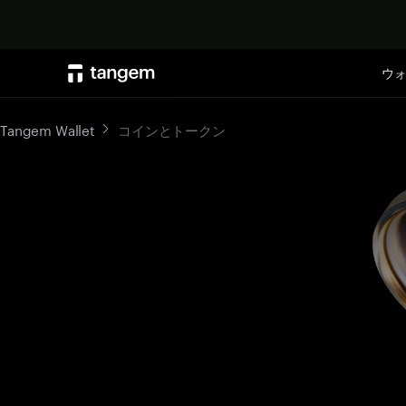
ウ
Tangem Wallet
コインとトークン