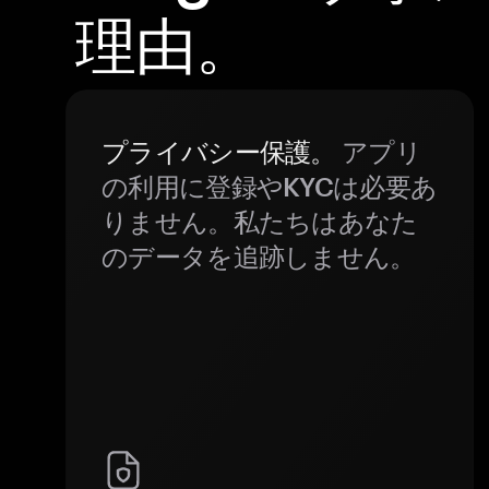
理由。
プライバシー保護。
アプリ
の利用に登録やKYCは必要あ
りません。私たちはあなた
のデータを追跡しません。