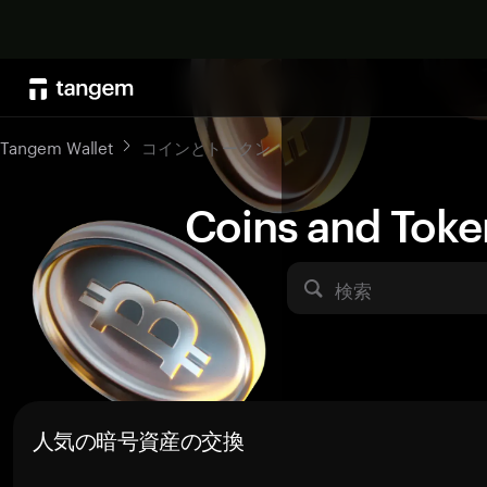
Tangem Wallet
コインとトークン
Coins and Toke
検索
人気の暗号資産の交換