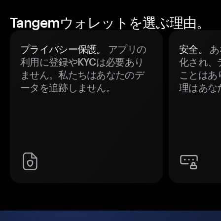
Tangemウォレットを選ぶ理由。
プライバシー保護。
アプリの
安全。
あ
利用に登録やKYCは必要あり
化され、
ません。私たちはあなたのデ
ことはあ
ータを追跡しません。
理はあな