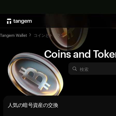
Tangem Wallet
コインとトークン
Coins and Toke
検索
人気の暗号資産の交換