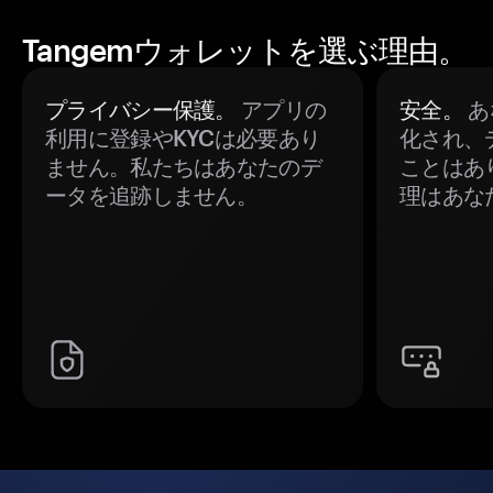
Tangemウォレットを選ぶ理由。
プライバシー保護。
アプリの
安全。
あ
利用に登録やKYCは必要あり
化され、
ません。私たちはあなたのデ
ことはあ
ータを追跡しません。
理はあな