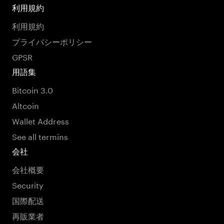
利用規約
利用規約
プライバシーポリシー
GPSR
用語集
Bitcoin 3.0
Altcoin
Wallet Address
See all termins
会社
会社概要
Security
国際配送
再販業者