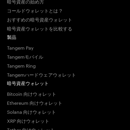
暗号資産の始め方
コールドウォレットとは？
おすすめの暗号資産ウォレット
暗号資産ウォレットを比較する
製品
Tangem Pay
Tangemモバイル
Tangem Ring
Tangemハードウェアウォレット
暗号資産ウォレット
Bitcoin 向けウォレット
Ethereum 向けウォレット
Solana 向けウォレット
XRP 向けウォレット
Tether 向けウォレット