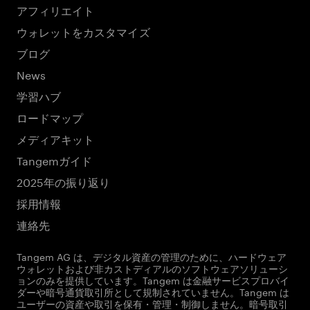
アフィリエイト
ウォレットをカスタマイズ
ブログ
News
学習ハブ
ロードマップ
メディアキット
Tangemガイド
2025年の振り返り
採用情報
連絡先
Tangem AG は、デジタル資産の管理のために、ハードウェア
ウォレットおよび非カストディアルのソフトウェアソリューシ
ョンのみを提供しています。Tangem は金融サービスプロバイ
ダーや暗号通貨取引所として規制されていません。Tangem は
ユーザーの資産や取引を保有・管理・制御しません。暗号取引