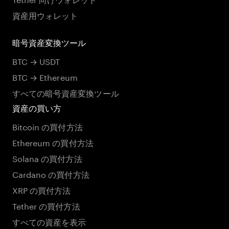
資産用ウォレット
暗号資産変換ツール
BTC → USDT
BTC → Ethereum
すべての暗号資産変換ツール
資産の買い方
Bitcoin の買付方法
Ethereum の買付方法
Solana の買付方法
Cardano の買付方法
XRP の買付方法
Tether の買付方法
すべての資産を表示