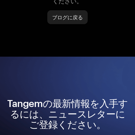
ください。
ブログに戻る
Tangemの最新情報を入手す
るには、ニュースレターに
ご登録ください。