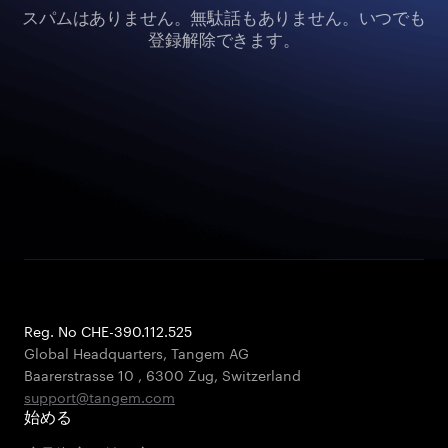
スパムはありません。無駄話もありません。いつでも
登録解除できます。
Reg. No CHE-390.112.525
Global Headquarters, Tangem AG
Baarerstrasse 10
,
6300 Zug
,
Switzerland
support@tangem.com
始める