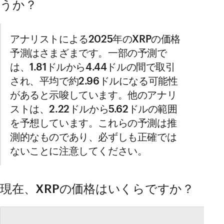
うか？
アナリストによる2025年のXRPの価格
予測はさまざまです。一部の予測で
は、1.81ドルから4.44ドルの間で取引
され、平均で約2.96ドルになる可能性
があると示唆しています。他のアナリ
ストは、2.22ドルから5.62ドルの範囲
を予想しています。これらの予測は推
測的なものであり、必ずしも正確では
ないことに注意してください。
現在、XRPの価格はいくらですか？