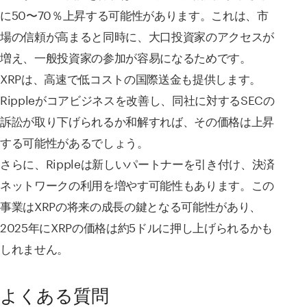
に50〜70％上昇する可能性があります。これは、市
場の信頼が高まると同時に、大口投資家のアクセスが
増え、一般投資家の参加が容易になるためです。
XRPは、高速で低コストの国際送金も提供します。
Rippleがコアビジネスを改善し、同社に対するSECの
訴訟が取り下げられるか和解すれば、その価格は上昇
する可能性があるでしょう。
さらに、Rippleは新しいパートナーを引き付け、決済
ネットワークの利用を増やす可能性もあります。この
事業はXRPの将来の成長の鍵となる可能性があり、
2025年にXRPの価格は約5ドルに押し上げられるかも
しれません。
よくある質問