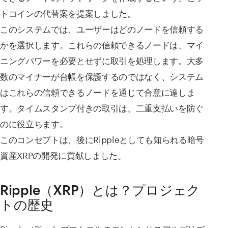
トコインの代替案を提案しました。
このシステムでは、ユーザーはどのノードを信頼する
かを選択します。これらの信頼できるノードは、マイ
ニングパワーを必要とせずに取引を処理します。大多
数のマイナーが台帳を保護するのではなく、システム
はこれらの信頼できるノードを通じて合意に達しま
す。タイムスタンプ付きの取引は、二重支払いを防ぐ
のに役立ちます。
このコンセプトは、後にRippleとしても知られる暗号
資産XRPの開発に貢献しました。
Ripple（XRP）とは？プロジェク
トの歴史