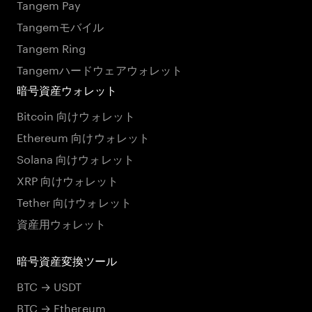
Tangem Pay
Tangemモバイル
Tangem Ring
Tangemハードウェアウォレット
暗号資産ウォレット
Bitcoin 向けウォレット
Ethereum 向けウォレット
Solana 向けウォレット
XRP 向けウォレット
Tether 向けウォレット
資産用ウォレット
暗号資産変換ツール
BTC → USDT
BTC → Ethereum