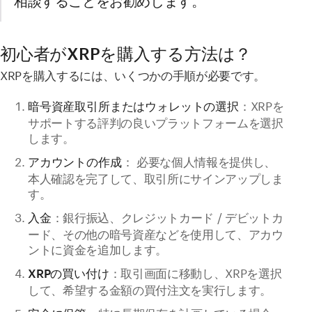
相談することをお勧めします。
初心者がXRPを購入する方法は？
XRPを購入するには、いくつかの手順が必要です。
：XRPを
暗号資産取引所またはウォレットの選択
サポートする評判の良いプラットフォームを選択
します。
： 必要な個人情報を提供し、
アカウントの作成
本人確認を完了して、取引所にサインアップしま
す。
：銀行振込、クレジットカード / デビットカ
入金
ード、その他の暗号資産などを使用して、アカウ
ントに資金を追加します。
：取引画面に移動し、XRPを選択
XRPの買い付け
して、希望する金額の買付注文を実行します。