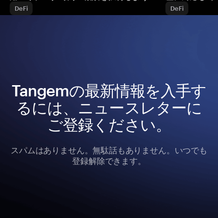
DeFi
DeFi
Tangemの最新情報を入手す
るには、ニュースレターに
ご登録ください。
スパムはありません。無駄話もありません。いつでも
登録解除できます。