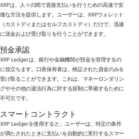
XRPは、人々の間で直接支払いを行うための高速で安
価な方法を提供します。ユーザーは、XRPウォレット
（カストディまたはセルフカストディ）だけで、迅速
に送金および受け取りを行うことができます。
預金承認
XRP Ledgerは、銀行や金融機関が預金を管理するの
に役立ちます。口座保有者は、検証された資金のみを
受け取ることができます。これは、マネーロンダリン
グやその他の違法行為に対する規制に準拠するために
不可欠です。
スマートコントラクト
XRP Ledgerを使用すると、ユーザーは、特定の条件
が満たされたときに支払いを自動的に実行するスマー