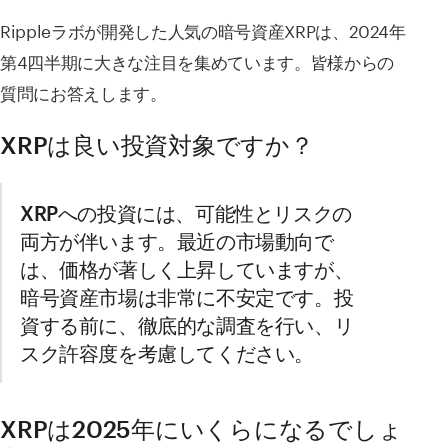
Rippleラボが開発した人気の暗号資産XRPは、2024年
第4四半期に大きな注目を集めています。皆様からの
質問にお答えします。
XRPは良い投資対象ですか？
XRPへの投資には、可能性とリスクの
両方が伴います。最近の市場動向で
は、価格が著しく上昇していますが、
暗号資産市場は非常に不安定です。投
資する前に、徹底的な調査を行い、リ
スク許容度を考慮してください。
XRPは2025年にいくらになるでしょ