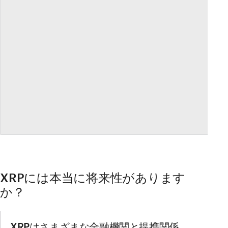
XRPには本当に将来性があります
か？
XRPはさまざまな金融機関と提携関係