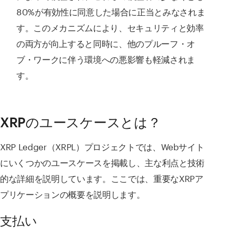
80%が有効性に同意した場合に正当とみなされま
す。このメカニズムにより、セキュリティと効率
の両方が向上すると同時に、他のプルーフ・オ
ブ・ワークに伴う環境への悪影響も軽減されま
す。
XRPのユースケースとは？
XRP Ledger（XRPL）プロジェクトでは、Webサイト
にいくつかのユースケースを掲載し、主な利点と技術
的な詳細を説明しています。ここでは、重要なXRPア
プリケーションの概要を説明します。
支払い