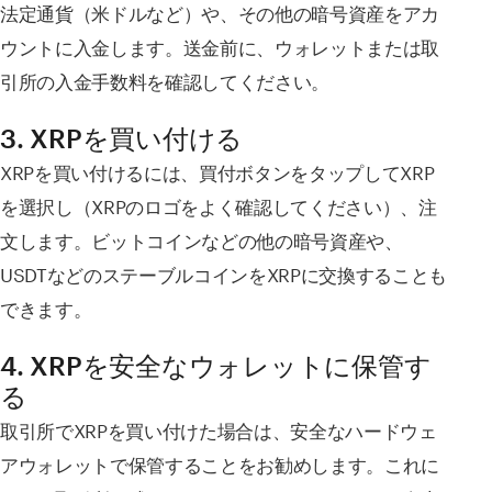
法定通貨（米ドルなど）や、その他の暗号資産をアカ
ウントに入金します。送金前に、ウォレットまたは取
引所の入金手数料を確認してください。
3. XRPを買い付ける
XRPを買い付けるには、買付ボタンをタップしてXRP
を選択し（XRPのロゴをよく確認してください）、注
文します。ビットコインなどの他の暗号資産や、
USDTなどのステーブルコインをXRPに交換することも
できます。
4. XRPを安全なウォレットに保管す
る
取引所でXRPを買い付けた場合は、安全なハードウェ
アウォレットで保管することをお勧めします。これに