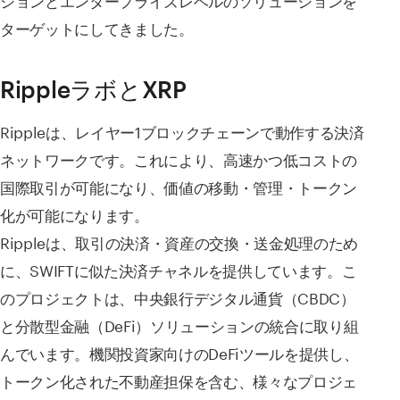
ターゲットにしてきました。
RippleラボとXRP
Rippleは、レイヤー1ブロックチェーンで動作する決済
ネットワークです。これにより、高速かつ低コストの
国際取引が可能になり、価値の移動・管理・トークン
化が可能になります。
Rippleは、取引の決済・資産の交換・送金処理のため
に、SWIFTに似た決済チャネルを提供しています。こ
のプロジェクトは、中央銀行デジタル通貨（CBDC）
と分散型金融（DeFi）ソリューションの統合に取り組
んでいます。機関投資家向けのDeFiツールを提供し、
トークン化された不動産担保を含む、様々なプロジェ