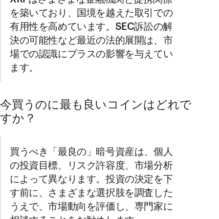
を築いており、国境を越えた取引での
有用性を高めています。SEC訴訟の解
決の可能性など最近の法的展開は、市
場での認識にプラスの影響を与えてい
ます。
今買うのに最も良いコインはどれで
すか？
買うべき「最良の」暗号資産は、個人
の投資目標、リスク許容度、市場分析
によって異なります。投資の決定を下
す前に、さまざまな選択肢を調査した
うえで、市場動向を評価し、専門家に