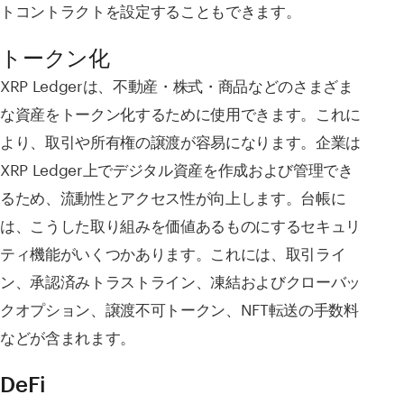
トコントラクトを設定することもできます。
トークン化
XRP Ledgerは、不動産・株式・商品などのさまざま
な資産をトークン化するために使用できます。これに
より、取引や所有権の譲渡が容易になります。企業は
XRP Ledger上でデジタル資産を作成および管理でき
るため、流動性とアクセス性が向上します。台帳に
は、こうした取り組みを価値あるものにするセキュリ
ティ機能がいくつかあります。これには、取引ライ
ン、承認済みトラストライン、凍結およびクローバッ
クオプション、譲渡不可トークン、NFT転送の手数料
などが含まれます。
DeFi