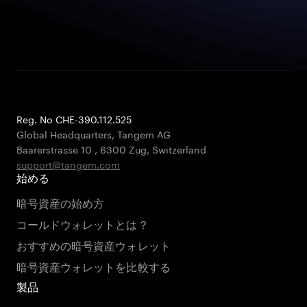
Reg. No CHE-390.112.525
Global Headquarters, Tangem AG
Baarerstrasse 10
,
6300 Zug
,
Switzerland
support@tangem.com
始める
暗号資産の始め方
コールドウォレットとは？
おすすめの暗号資産ウォレット
暗号資産ウォレットを比較する
製品