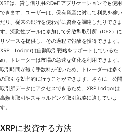
XRPは、貸し借り用のDeFiアプリケーションでも使用
できます。ユーザーは、保有資産に対して利息を稼い
だり、従来の銀行を使わずに資金を調達したりできま
す。流動性プールに参加して分散型取引所（DEX）に
リソースを提供し、その過程で報酬を獲得できます。
XRP Ledgerは自動取引戦略をサポートしているた
め、トレーダーは市場の急速な変化を利用できます。
取引時間が短く手数料が低いため、トレーダーは多く
の取引を効率的に行うことができます。さらに、公開
取引所データにアクセスできるため、XRP Ledgerは
高頻度取引やスキャルピング取引戦略に適していま
す。
XRPに投資する方法