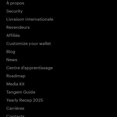
À propos
Security
Livraison internationale
Revendeurs
Affiliés
Customize your wallet
Blog
News
Centre d’apprentissage
Roadmap
Media Kit
Tangem Guide
Yearly Recap 2025
Carrières
Contacts