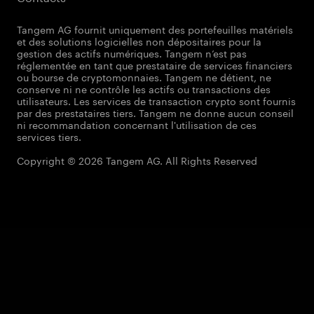
Tangem AG fournit uniquement des portefeuilles matériels
et des solutions logicielles non dépositaires pour la
gestion des actifs numériques. Tangem n’est pas
réglementée en tant que prestataire de services financiers
ou bourse de cryptomonnaies. Tangem ne détient, ne
conserve ni ne contrôle les actifs ou transactions des
utilisateurs. Les services de transaction crypto sont fournis
par des prestataires tiers. Tangem ne donne aucun conseil
ni recommandation concernant l'utilisation de ces
services tiers.