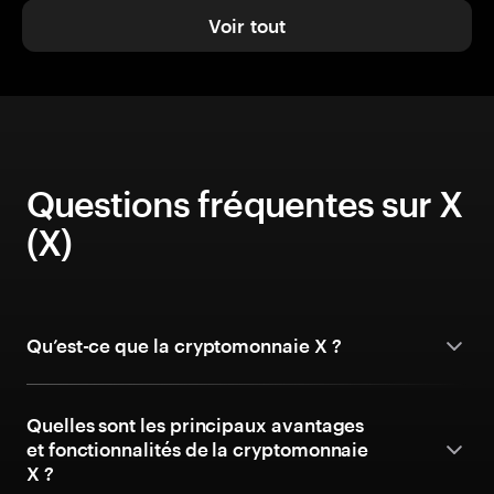
Voir tout
Questions fréquentes sur X
(X)
Qu’est-ce que la cryptomonnaie X ?
Quelles sont les principaux avantages
et fonctionnalités de la cryptomonnaie
X ?