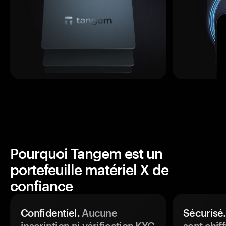
Pourquoi Tangem est un
portefeuille matériel X de
confiance
Confidentiel.
Aucune
Sécurisé.