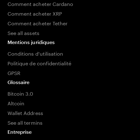
Comment acheter Cardano
Comment acheter XRP
Comment acheter Tether
See all assets
Mentions juridiques
Conditions d'utilisation
Politique de confidentialité
GPSR
Glossaire
Bitcoin 3.0
Altcoin
Wallet Address
See all termins
Entreprise