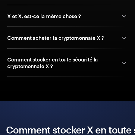
X et X, est-ce la même chose ?
Comment acheter la cryptomonnaie X ?
Comment stocker en toute sécurité la
cryptomonnaie X ?
Comment stocker X en toute s