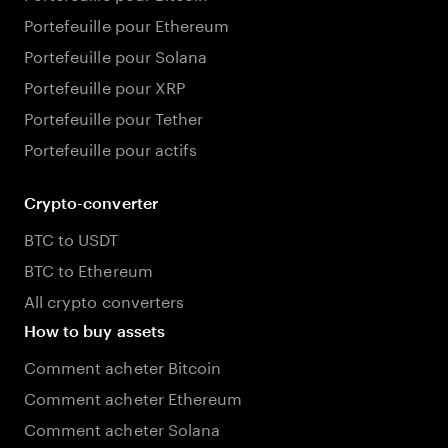
Portefeuille pour Ethereum
Portefeuille pour Solana
Portefeuille pour XRP
Portefeuille pour Tether
Portefeuille pour actifs
Crypto-converter
BTC to USDT
BTC to Ethereum
All crypto converters
How to buy assets
Comment acheter Bitcoin
Comment acheter Ethereum
Comment acheter Solana