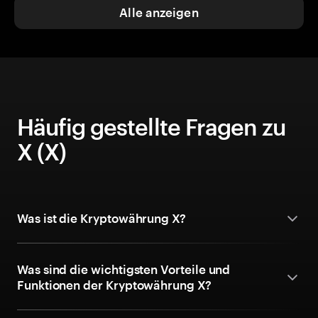
Alle anzeigen
Häufig gestellte Fragen zu
X (X)
Was ist die Kryptowährung X?
Was sind die wichtigsten Vorteile und
Funktionen der Kryptowährung X?