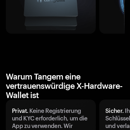
Warum Tangem eine
vertrauenswürdige X-Hardware-
Wallet ist
Privat.
Keine Registrierung
Sicher.
Ih
und KYC erforderlich, um die
Schlüssel
App zu verwenden. Wir
und verla