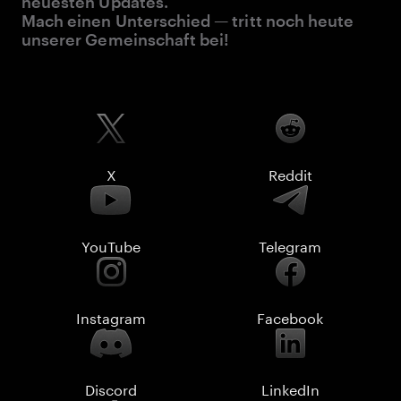
neuesten Updates.
Mach einen Unterschied — tritt noch heute
unserer Gemeinschaft bei!
X
Reddit
YouTube
Telegram
Instagram
Facebook
Discord
LinkedIn