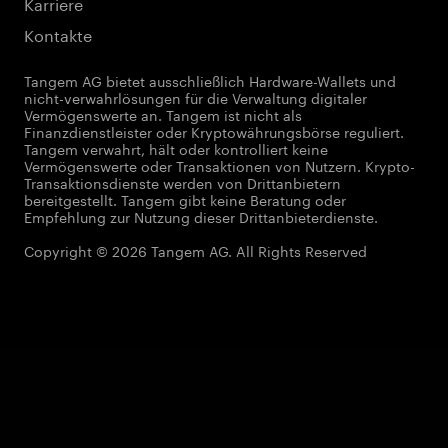
Karriere
Kontakte
Tangem AG bietet ausschließlich Hardware-Wallets und
nicht-verwahrlösungen für die Verwaltung digitaler
Vermögenswerte an. Tangem ist nicht als
Finanzdienstleister oder Kryptowährungsbörse reguliert.
Tangem verwahrt, hält oder kontrolliert keine
Vermögenswerte oder Transaktionen von Nutzern. Krypto-
Transaktionsdienste werden von Drittanbietern
bereitgestellt. Tangem gibt keine Beratung oder
Empfehlung zur Nutzung dieser Drittanbieterdienste.