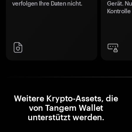
verfolgen Ihre Daten nicht.
Gerät. Nu
Kontrolle
Weitere Krypto-Assets, die
von Tangem Wallet
unterstützt werden.