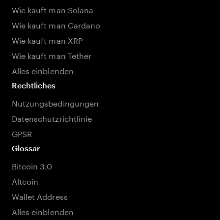
Wie kauft man Solana
Wie kauft man Cardano
Wie kauft man XRP
Wie kauft man Tether
Alles einblenden
Rechtliches
Nutzungsbedingungen
Datenschutzrichtlinie
GPSR
Glossar
Bitcoin 3.0
Altcoin
Wallet Address
Alles einblenden