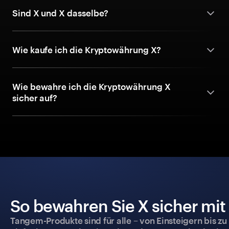
Sind X und X dasselbe?
Wie kaufe ich die Kryptowährung X?
Wie bewahre ich die Kryptowährung X
sicher auf?
So bewahren Sie X sicher mit
Tangem-Produkte sind für alle – von Einsteigern bis zu