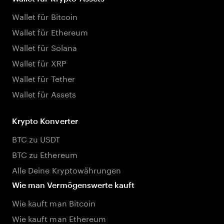
Wallet für Bitcoin
Wallet für Ethereum
Wallet für Solana
Wallet für XRP
Wallet für Tether
Wallet für Assets
Krypto Konverter
BTC zu USDT
BTC zu Ethereum
Alle Deine Kryptowährungen
Wie man Vermögenswerte kauft
Wie kauft man Bitcoin
Wie kauft man Ethereum