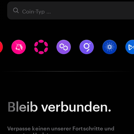
Asset
Bleib
verbunden.
Verpasse keinen unserer Fortschritte und