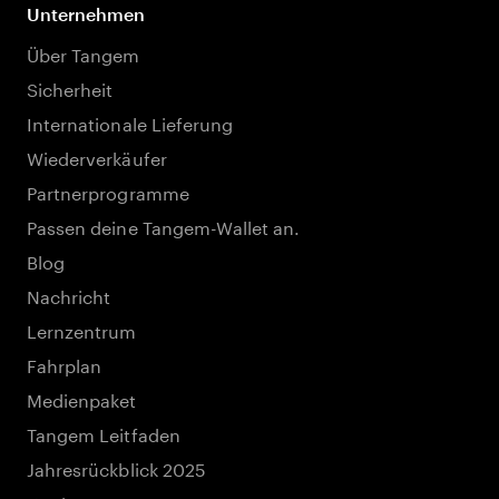
Unternehmen
Über Tangem
Sicherheit
Internationale Lieferung
Wiederverkäufer
Partnerprogramme
Passen deine Tangem-Wallet an.
Blog
Nachricht
Lernzentrum
Fahrplan
Medienpaket
Tangem Leitfaden
Jahresrückblick 2025