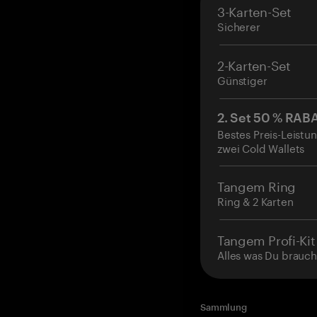
3-Karten-Set
Sicherer
2-Karten-Set
Günstiger
2. Set 50 % RAB
Bestes Preis-Leistun
zwei Cold Wallets
Tangem Ring
Ring & 2 Karten
Tangem Profi-Kit
Alles was Du brauch
Sammlung