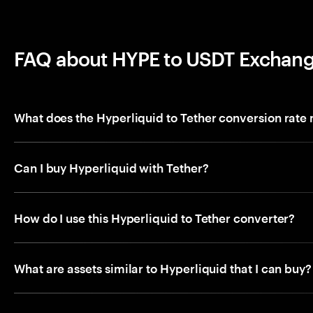
FAQ about HYPE to USDT Exchan
What does the Hyperliquid to Tether conversion rate
Can I buy Hyperliquid with Tether?
How do I use this Hyperliquid to Tether converter?
What are assets similar to Hyperliquid that I can buy?