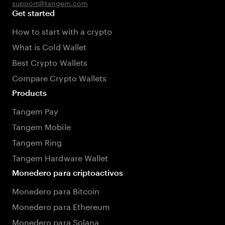
support@tangem.com
Get started
How to start with a crypto
What is Cold Wallet
Best Crypto Wallets
Compare Crypto Wallets
Products
Tangem Pay
Tangem Mobile
Tangem Ring
Tangem Hardware Wallet
Monedero para criptoactivos
Monedero para Bitcoin
Monedero para Ethereum
Monedero para Solana