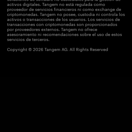
activos digitales. Tangem no está regulada como
proveedor de servicios financieros ni como exchange de
criptomonedas. Tangem no posee, custodia ni controla los
activos o transacciones de los usuarios. Los servicios de
transacciones con criptomonedas son proporcionados
por proveedores externos. Tangem no ofrece
asesoramiento ni recomendaciones sobre el uso de estos
servicios de terceros.