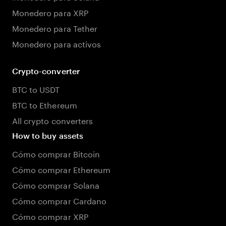
Monedero para XRP
Monedero para Tether
Monedero para activos
Crypto-converter
BTC to USDT
BTC to Ethereum
All crypto converters
How to buy assets
Cómo comprar Bitcoin
Cómo comprar Ethereum
Cómo comprar Solana
Cómo comprar Cardano
Cómo comprar XRP