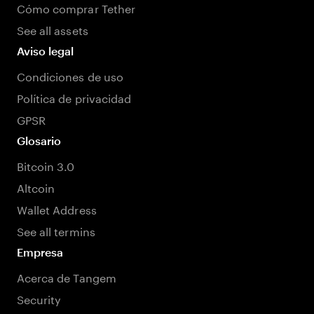
Cómo comprar Tether
See all assets
Aviso legal
Condiciones de uso
Política de privacidad
GPSR
Glosario
Bitcoin 3.0
Altcoin
Wallet Address
See all termins
Empresa
Acerca de Tangem
Security